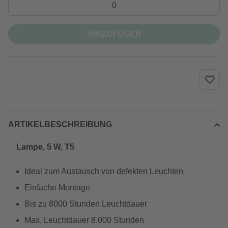
HINZUFÜGEN
ARTIKELBESCHREIBUNG
Lampe, 5 W, T5
Ideal zum Austausch von defekten Leuchten
Einfache Montage
Bis zu 8000 Stunden Leuchtdauer
Max. Leuchtdauer 8.000 Stunden