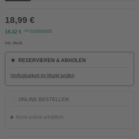
18,99 €
mit
Kundenkarte
18,42 €
Inkl. MwSt.
RESERVIEREN & ABHOLEN
Verfügbarkeit im Markt prüfen
ONLINE BESTELLEN
Nicht online erhältlich