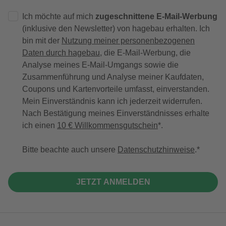
Ich möchte auf mich
zugeschnittene E-Mail-Werbung
(inklusive den Newsletter) von hagebau erhalten. Ich
bin mit der
Nutzung meiner personenbezogenen
Daten durch hagebau
, die E-Mail-Werbung, die
Analyse meines E-Mail-Umgangs sowie die
Zusammenführung und Analyse meiner Kaufdaten,
Coupons und Kartenvorteile umfasst, einverstanden.
Mein Einverständnis kann ich jederzeit widerrufen.
Nach Bestätigung meines Einverständnisses erhalte
ich einen
10 € Willkommensgutschein
*.
Bitte beachte auch unsere
Datenschutzhinweise
.
JETZT ANMELDEN