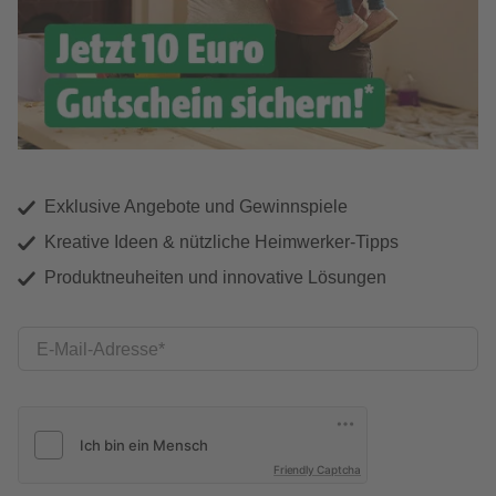
Exklusive Angebote und Gewinnspiele
Kreative Ideen & nützliche Heimwerker-Tipps
Produktneuheiten und innovative Lösungen
E-Mail-Adresse
Friendly Captcha