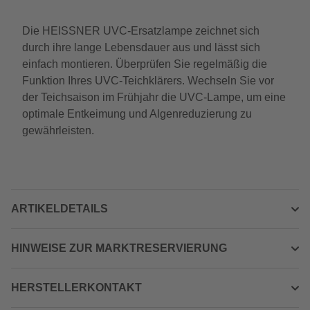
Die HEISSNER UVC-Ersatzlampe zeichnet sich
durch ihre lange Lebensdauer aus und lässt sich
einfach montieren. Überprüfen Sie regelmäßig die
Funktion Ihres UVC-Teichklärers. Wechseln Sie vor
der Teichsaison im Frühjahr die UVC-Lampe, um eine
optimale Entkeimung und Algenreduzierung zu
gewährleisten.
ARTIKELDETAILS
HINWEISE ZUR MARKTRESERVIERUNG
HERSTELLERKONTAKT