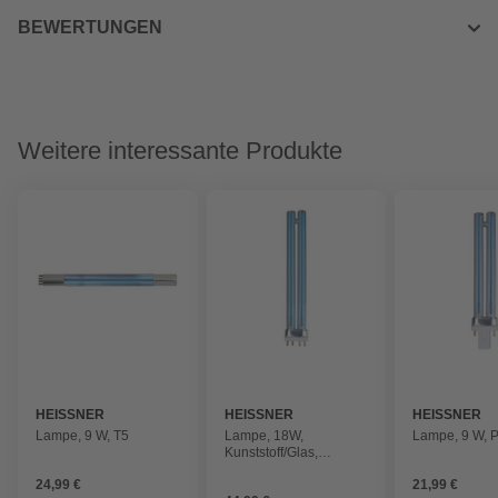
BEWERTUNGEN
Weitere interessante Produkte
HEISSNER
HEISSNER
HEISSNER
Lampe, 9 W, T5
Lampe, 18W,
Lampe, 9 W, 
Kunststoff/Glas,
silberfarben
24,99 €
21,99 €