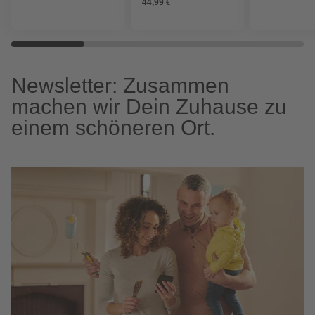
44,99 €
Newsletter: Zusammen
machen wir Dein Zuhause zu
einem schöneren Ort.