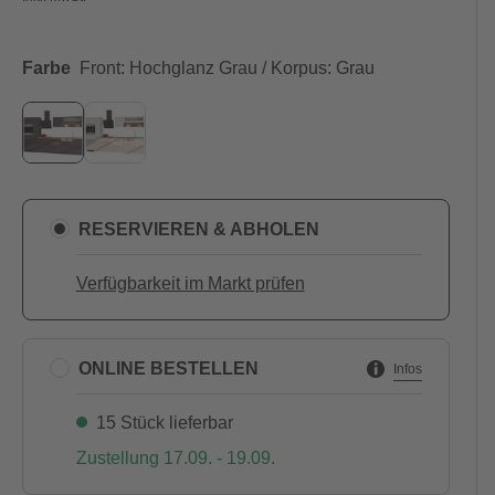
Farbe
Front: Hochglanz Grau / Korpus: Grau
RESERVIEREN & ABHOLEN
Verfügbarkeit im Markt prüfen
ONLINE BESTELLEN
Infos
15 Stück lieferbar
Zustellung 17.09. - 19.09.