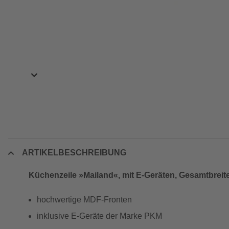
ARTIKELBESCHREIBUNG
Küchenzeile »Mailand«, mit E-Geräten, Gesamtbreit
hochwertige MDF-Fronten
inklusive E-Geräte der Marke PKM