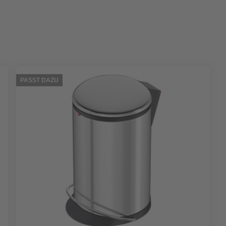
PASST DAZU