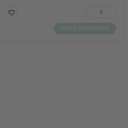
IN DEN WARENKORB