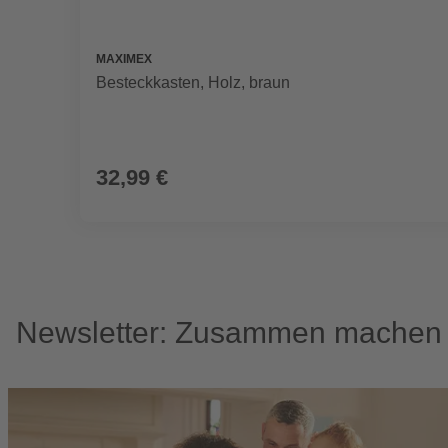
MAXIMEX
Besteckkasten, Holz, braun
32,99 €
Newsletter: Zusammen machen w