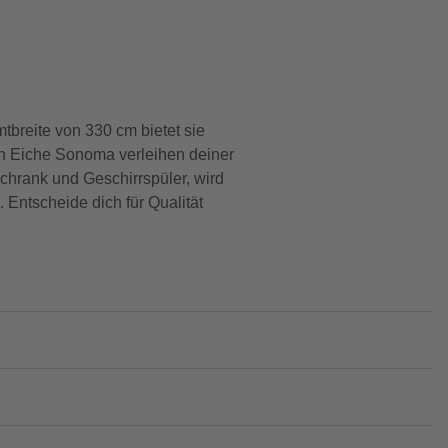
breite von 330 cm bietet sie
 in Eiche Sonoma verleihen deiner
chrank und Geschirrspüler, wird
Entscheide dich für Qualität