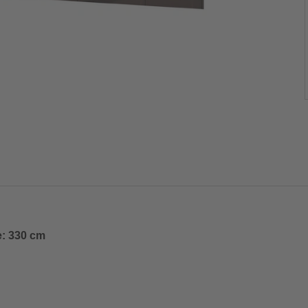
e: 330 cm