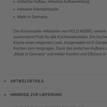
einfacher Aufbau, inklusive Aufbaunleitung
inklusive Edelstahlspüle
Made in Germany
Die Küchenzeile »Mailand« von HELD MÖBEL vereint mod
ausreichend Platz für alle Küchenaktivitäten. Die hoc
Küche einen eleganten Look. Ausgestattet mit E-Geräte
Kochen zum Vergnügen. Dank des einfachen Aufbaus und
„Made in Germany“ und erlebe Komfort und Effizienz in
ARTIKELDETAILS
HINWEISE ZUR LIEFERUNG