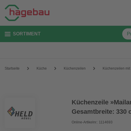
SORTIMENT
Startseite
Küche
Küchenzeilen
Küchenzeilen mit
Küchenzeile »Maila
Gesamtbreite: 330
Online-Artikelnr.: 1114693