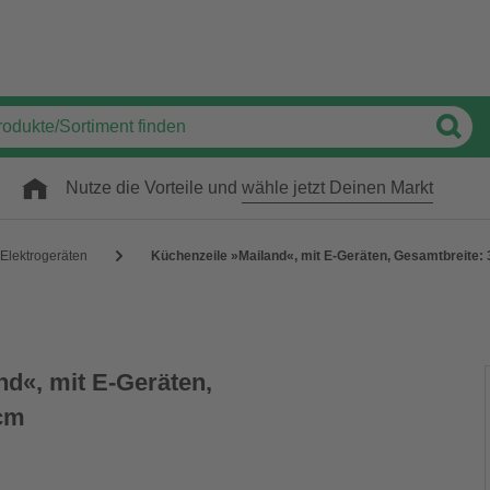
Nutze die Vorteile und
wähle jetzt Deinen Markt
 Elektrogeräten
Küchenzeile »Mailand«, mit E-Geräten, Gesamtbreite:
nd«, mit E-Geräten,
 cm