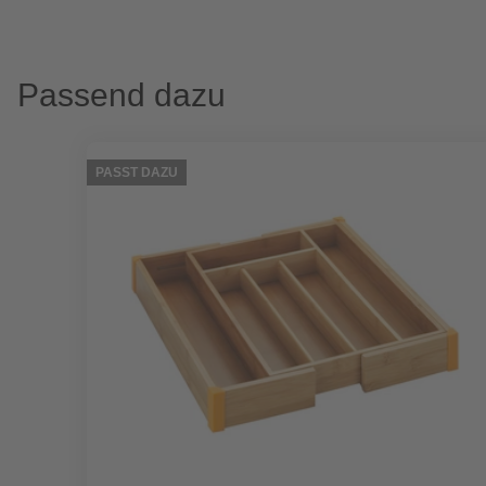
Passend dazu
PASST DAZU