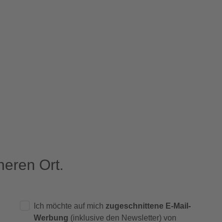
eren Ort.
Ich möchte auf mich
zugeschnittene E-Mail-
Werbung
(inklusive den Newsletter) von