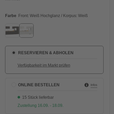
Farbe
Front: Weiß Hochglanz / Korpus: Weiß
RESERVIEREN & ABHOLEN
Verfügbarkeit im Markt prüfen
ONLINE BESTELLEN
Infos
15 Stück lieferbar
Zustellung 16.09. - 18.09.