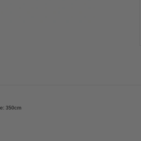
te: 350cm