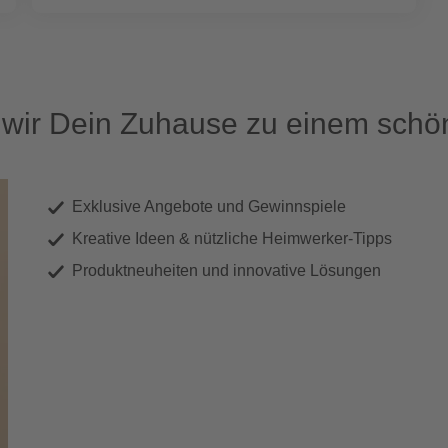
ir Dein Zuhause zu einem schön
Exklusive Angebote und Gewinnspiele
Kreative Ideen & nützliche Heimwerker-Tipps
Produktneuheiten und innovative Lösungen