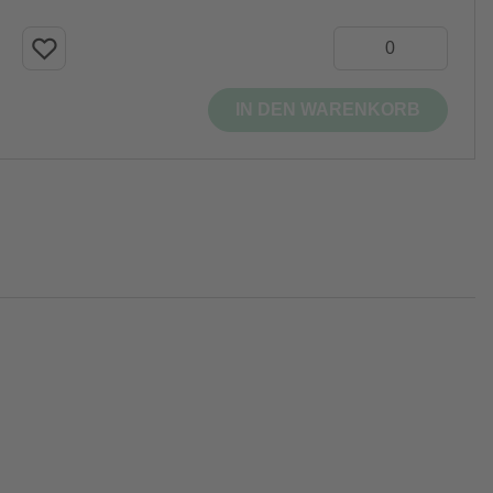
IN DEN WARENKORB