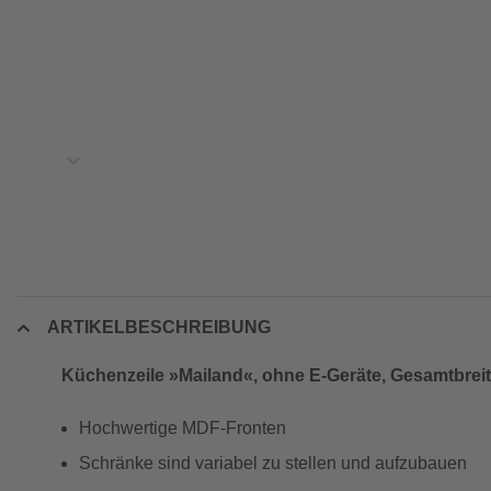
ARTIKELBESCHREIBUNG
Küchenzeile »Mailand«, ohne E-Geräte, Gesamtbrei
Hochwertige MDF-Fronten
Schränke sind variabel zu stellen und aufzubauen