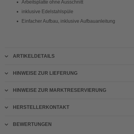
Arbeitsplatte ohne Ausschnitt
inklusive Edelstahlspüle
Einfacher Aufbau, inklusive Aufbauanleitung
ARTIKELDETAILS
HINWEISE ZUR LIEFERUNG
HINWEISE ZUR MARKTRESERVIERUNG
HERSTELLERKONTAKT
BEWERTUNGEN