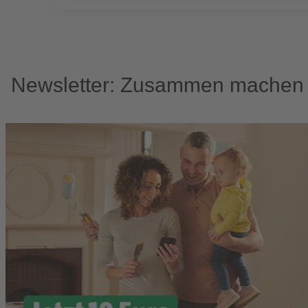
Newsletter: Zusammen machen w