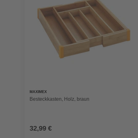
MAXIMEX
Besteckkasten, Holz, braun
32,99 €