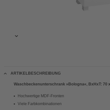
ARTIKELBESCHREIBUNG
Waschbeckenunterschrank »Bologna«, BxHxT: 70 x
Hochwertige MDF-Fronten
Viele Farbkombinationen