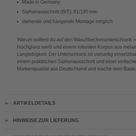
Made in Germany
Siphonausschnitt (B/T): 81/195 mm
stehende und hängende Montage möglich
Warum solltest du auf den Waschbeckenunterschrank 
Hochglanz weiß und einem robusten Korpus aus melaminb
Langlebigkeit. Der Unterschrank ist vielseitig einset
einem praktischen Siphonausschnitt und einer einfache
Markenqualität aus Deutschland und mache dein Bade
ARTIKELDETAILS
HINWEISE ZUR LIEFERUNG