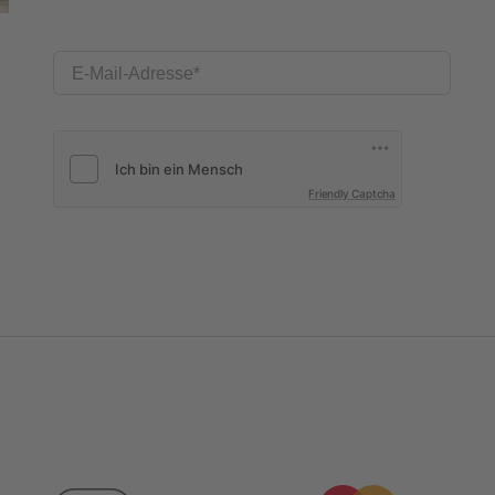
E-Mail-Adresse
Friendly Captcha