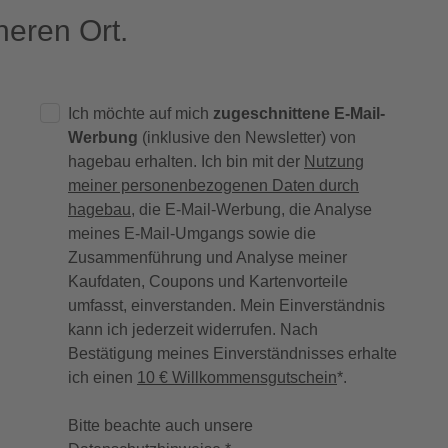
eren Ort.
Ich möchte auf mich
zugeschnittene E-Mail-
Werbung
(inklusive den Newsletter) von
hagebau erhalten. Ich bin mit der
Nutzung
meiner personenbezogenen Daten durch
hagebau
, die E-Mail-Werbung, die Analyse
meines E-Mail-Umgangs sowie die
Zusammenführung und Analyse meiner
Kaufdaten, Coupons und Kartenvorteile
umfasst, einverstanden. Mein Einverständnis
kann ich jederzeit widerrufen. Nach
Bestätigung meines Einverständnisses erhalte
ich einen
10 € Willkommensgutschein
*.
Bitte beachte auch unsere