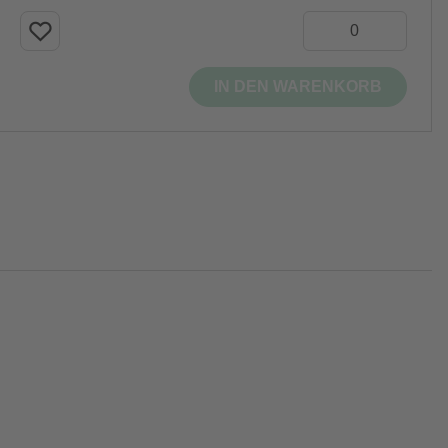
IN DEN WARENKORB