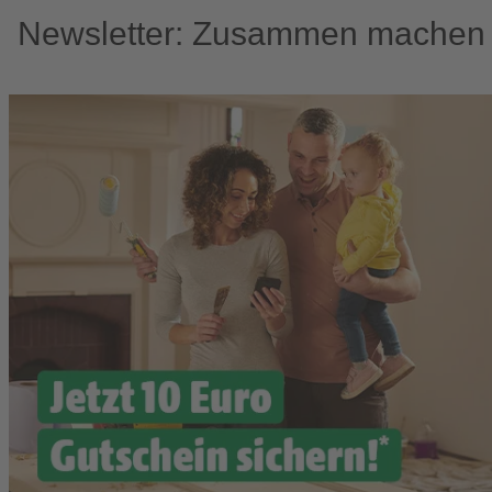
Newsletter: Zusammen machen w