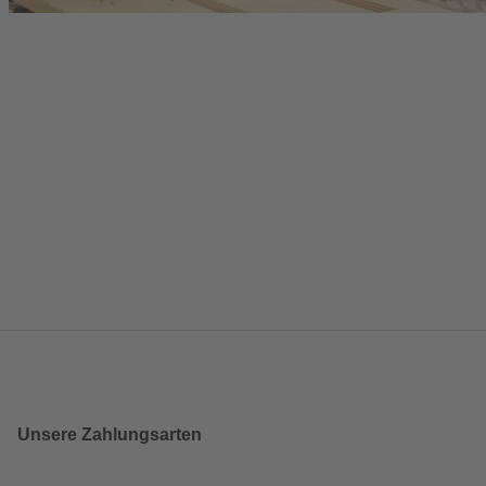
Unsere Zahlungsarten