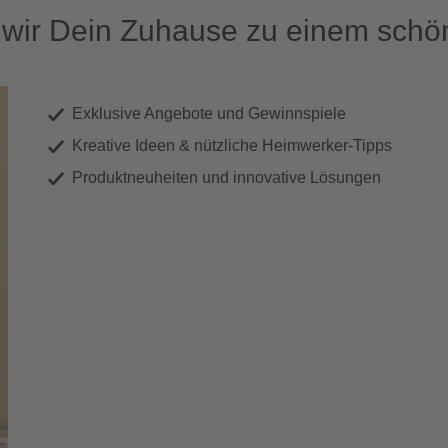
ir Dein Zuhause zu einem schön
Exklusive Angebote und Gewinnspiele
Kreative Ideen & nützliche Heimwerker-Tipps
Produktneuheiten und innovative Lösungen