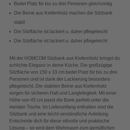
Bietet Platz für bis zu drei Personen gleichzeitig
Die Beine aus Kiefernholz machen die Sitzbank
stabil
Die Sitzfläche ist lackiert u. daher pflegeleicht
Die Sitzfläche ist lackiert u. daher pflegeleicht
Mit der HOMCOM Sitzbank aus Kiefernholz bringst du
schlichte Eleganz in deine Küche. Die großzügige
Sitzfläche von 150 x 33 cm bietet Platz für bis zu drei
Personen und ist dank der Lackierung besonders
pflegeleicht. Die stabilen Beine aus Kiefernholz
sorgen für sicheren Halt und Langlebigkeit. Mit einer
Höhe von 45 cm passt die Bank perfekt unter die
meisten Tische. Im Lieferumfang enthalten sind die
Sitzbank und eine leicht verständliche Anleitung.
Entscheide dich für diese stilvolle und praktische
Lösung – so wird dein Wohnraum zum gemütlichen