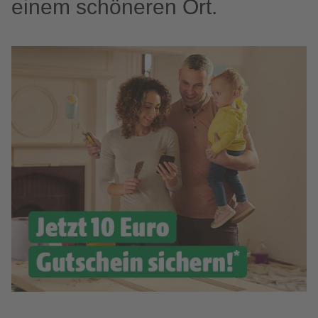
einem schöneren Ort.