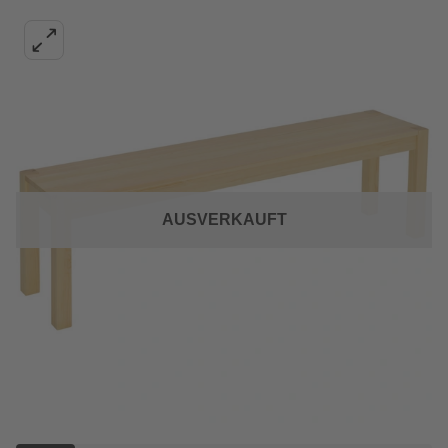
AUSVERKAUFT