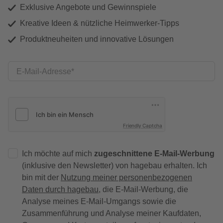
Exklusive Angebote und Gewinnspiele
Kreative Ideen & nützliche Heimwerker-Tipps
Produktneuheiten und innovative Lösungen
E-Mail-Adresse
Friendly Captcha
Ich möchte auf mich
zugeschnittene E-Mail-Werbung
(inklusive den Newsletter) von hagebau erhalten. Ich
bin mit der
Nutzung meiner personenbezogenen
Daten durch hagebau
, die E-Mail-Werbung, die
Analyse meines E-Mail-Umgangs sowie die
Zusammenführung und Analyse meiner Kaufdaten,