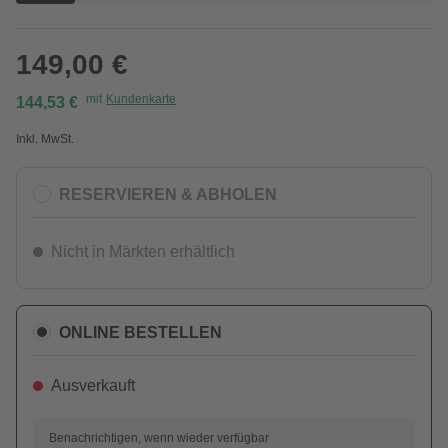
149,00 €
mit
Kundenkarte
144,53 €
Inkl. MwSt.
RESERVIEREN & ABHOLEN
Nicht in Märkten erhältlich
ONLINE BESTELLEN
Ausverkauft
Benachrichtigen, wenn wieder verfügbar