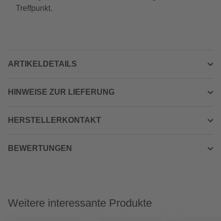
Treffpunkt.
ARTIKELDETAILS
HINWEISE ZUR LIEFERUNG
HERSTELLERKONTAKT
BEWERTUNGEN
Weitere interessante Produkte