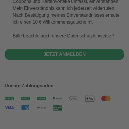
Coupons und Kartenvorteile umfasst, einverstanden.
Mein Einverständnis kann ich jederzeit widerrufen.
Nach Bestätigung meines Einverständnisses erhalte
ich einen
10 € Willkommensgutschein
*.
Bitte beachte auch unsere
Datenschutzhinweise
.
JETZT ANMELDEN
Unsere Zahlungsarten