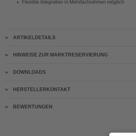
Flexible Integration in Mehrfachrahmen möglich
ARTIKELDETAILS
HINWEISE ZUR MARKTRESERVIERUNG
DOWNLOADS
HERSTELLERKONTAKT
BEWERTUNGEN