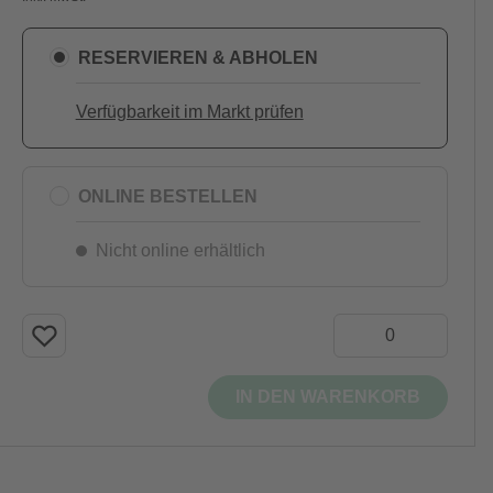
RESERVIEREN & ABHOLEN
Verfügbarkeit im Markt prüfen
ONLINE BESTELLEN
Nicht online erhältlich
IN DEN WARENKORB