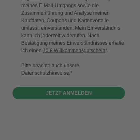
meines E-Mail-Umgangs sowie die
Zusammenführung und Analyse meiner
Kaufdaten, Coupons und Kartenvorteile
umfasst, einverstanden. Mein Einverständnis
kann ich jederzeit widerrufen. Nach
Bestätigung meines Einverständnisses erhalte
ich einen
10 € Willkommensgutschein
*.
Bitte beachte auch unsere
Datenschutzhinweise
.
JETZT ANMELDEN