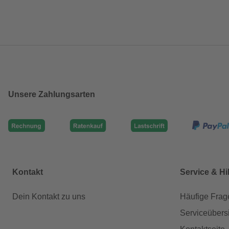
Unsere Zahlungsarten
Kontakt
Service & Hi
Dein Kontakt zu uns
Häufige Frag
Serviceübers