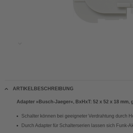
ARTIKELBESCHREIBUNG
Adapter »Busch-Jaeger«, BxHxT: 52 x 52 x 18 mm, 
Schalter können bei geeigneter Verdrahtung durch 
Durch Adapter für Schalterserien lassen sich Funk-Ak