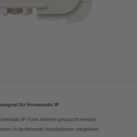
geeignet für Homematic IP
Homematic IP Funk-Aktoren getauscht werden
toren in bestehende Installationen integrieren