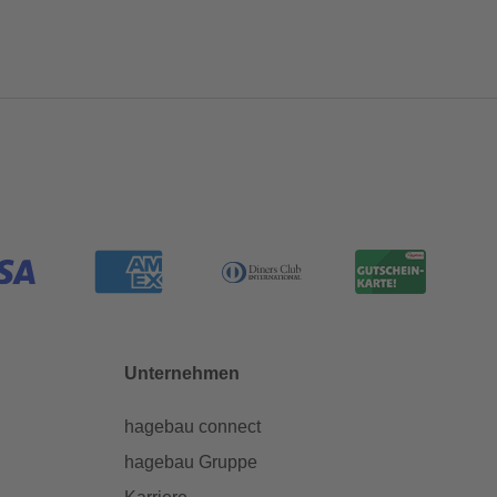
Unternehmen
hagebau connect
hagebau Gruppe