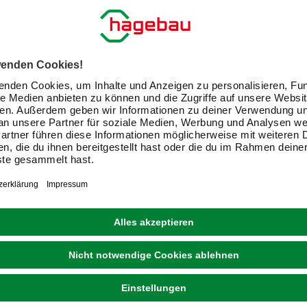
CORNAT