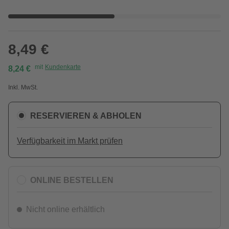
8,49 €
mit
Kundenkarte
8,24 €
Inkl. MwSt.
RESERVIEREN & ABHOLEN
Verfügbarkeit im Markt prüfen
ONLINE BESTELLEN
Nicht online erhältlich