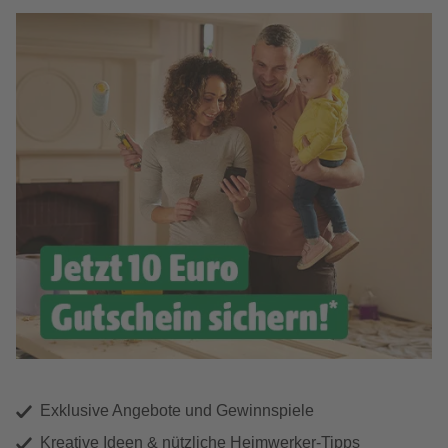
Exklusive Angebote und Gewinnspiele
Kreative Ideen & nützliche Heimwerker-Tipps