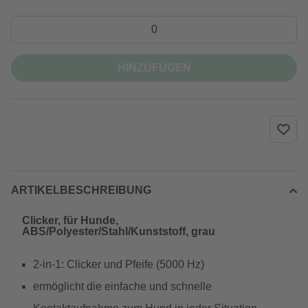
HINZUFÜGEN
ARTIKELBESCHREIBUNG
Clicker, für Hunde,
ABS/Polyester/Stahl/Kunststoff, grau
2-in-1: Clicker und Pfeife (5000 Hz)
ermöglicht die einfache und schnelle