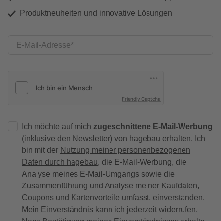
Produktneuheiten und innovative Lösungen
E-Mail-Adresse
Friendly Captcha
Ich möchte auf mich
zugeschnittene E-Mail-Werbung
(inklusive den Newsletter) von hagebau erhalten. Ich
bin mit der
Nutzung meiner personenbezogenen
Daten durch hagebau
, die E-Mail-Werbung, die
Analyse meines E-Mail-Umgangs sowie die
Zusammenführung und Analyse meiner Kaufdaten,
Coupons und Kartenvorteile umfasst, einverstanden.
Mein Einverständnis kann ich jederzeit widerrufen.