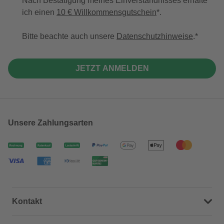
Nach Bestätigung meines Einverständnisses erhalte
ich einen
10 € Willkommensgutschein
*.
Bitte beachte auch unsere
Datenschutzhinweise
.
JETZT ANMELDEN
Unsere Zahlungsarten
Kontakt