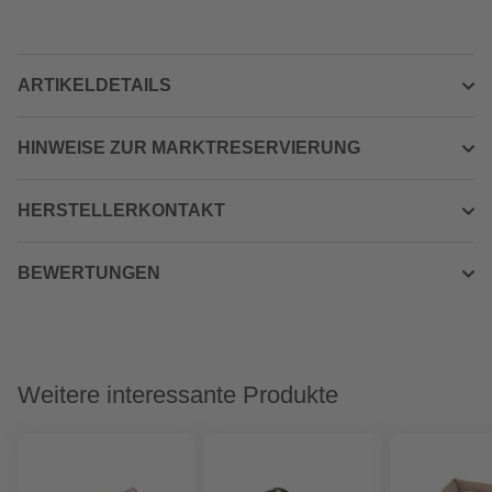
ARTIKELDETAILS
HINWEISE ZUR MARKTRESERVIERUNG
HERSTELLERKONTAKT
BEWERTUNGEN
Weitere interessante Produkte