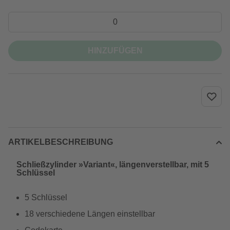
HINZUFÜGEN
ARTIKELBESCHREIBUNG
Schließzylinder »Variant«, längenverstellbar, mit 5
Schlüssel
5 Schlüssel
18 verschiedene Längen einstellbar