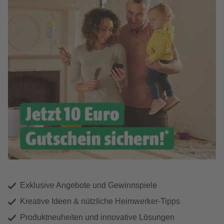
Exklusive Angebote und Gewinnspiele
Kreative Ideen & nützliche Heimwerker-Tipps
Produktneuheiten und innovative Lösungen