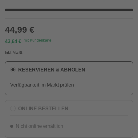
44,99 €
mit
Kundenkarte
43,64 €
Inkl. MwSt.
RESERVIEREN & ABHOLEN
Verfügbarkeit im Markt prüfen
ONLINE BESTELLEN
Nicht online erhältlich