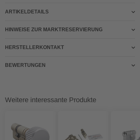
ARTIKELDETAILS
HINWEISE ZUR MARKTRESERVIERUNG
HERSTELLERKONTAKT
BEWERTUNGEN
Weitere interessante Produkte