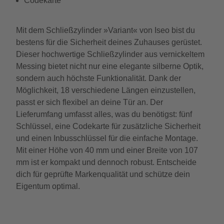
Codekarte
Mit dem Schließzylinder »Variant« von Iseo bist du
bestens für die Sicherheit deines Zuhauses gerüstet.
Dieser hochwertige Schließzylinder aus vernickeltem
Messing bietet nicht nur eine elegante silberne Optik,
sondern auch höchste Funktionalität. Dank der
Möglichkeit, 18 verschiedene Längen einzustellen,
passt er sich flexibel an deine Tür an. Der
Lieferumfang umfasst alles, was du benötigst: fünf
Schlüssel, eine Codekarte für zusätzliche Sicherheit
und einen Inbusschlüssel für die einfache Montage.
Mit einer Höhe von 40 mm und einer Breite von 107
mm ist er kompakt und dennoch robust. Entscheide
dich für geprüfte Markenqualität und schütze dein
Eigentum optimal.