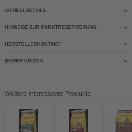
ARTIKELDETAILS
HINWEISE ZUR MARKTRESERVIERUNG
HERSTELLERKONTAKT
BEWERTUNGEN
Weitere interessante Produkte