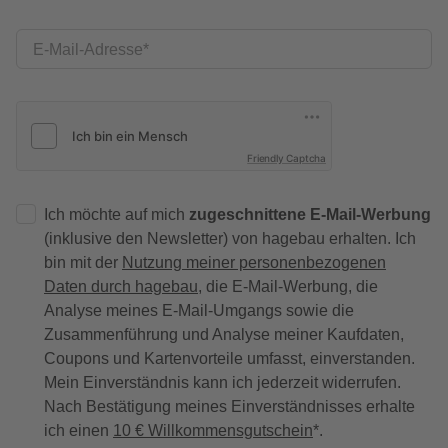
E-Mail-Adresse
Friendly Captcha
Ich möchte auf mich
zugeschnittene E-Mail-Werbung
(inklusive den Newsletter) von hagebau erhalten. Ich
bin mit der
Nutzung meiner personenbezogenen
Daten durch hagebau
, die E-Mail-Werbung, die
Analyse meines E-Mail-Umgangs sowie die
Zusammenführung und Analyse meiner Kaufdaten,
Coupons und Kartenvorteile umfasst, einverstanden.
Mein Einverständnis kann ich jederzeit widerrufen.
Nach Bestätigung meines Einverständnisses erhalte
ich einen
10 € Willkommensgutschein
*.