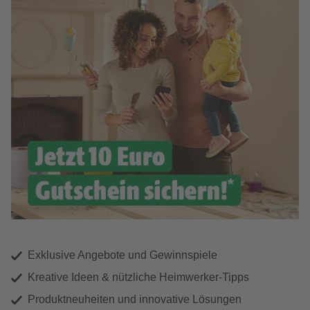
Exklusive Angebote und Gewinnspiele
Kreative Ideen & nützliche Heimwerker-Tipps
Produktneuheiten und innovative Lösungen