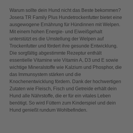
Warum sollte dein Hund nicht das Beste bekommen?
Josera TR Family Plus Hundetrockenfutter bietet eine
ausgewogene Ernährung für Hündinnen mit Welpen.
Mit einem hohen Energie- und Eiweißgehalt
unterstützt es die Umstellung der Welpen auf
Trockenfutter und fördert ihre gesunde Entwicklung.
Die sorgfältig abgestimmte Rezeptur enthält
essentielle Vitamine wie Vitamin A, D3 und E sowie
wichtige Mineralstoffe wie Kalzium und Phosphor, die
das Immunsystem stärken und die
Knochenentwicklung fördern. Dank der hochwertigen
Zutaten wie Fleisch, Fisch und Getreide erhält dein
Hund alle Nährstoffe, die er für ein vitales Leben
benötigt. So wird Füttern zum Kinderspiel und dein
Hund genießt rundum Wohlbefinden.