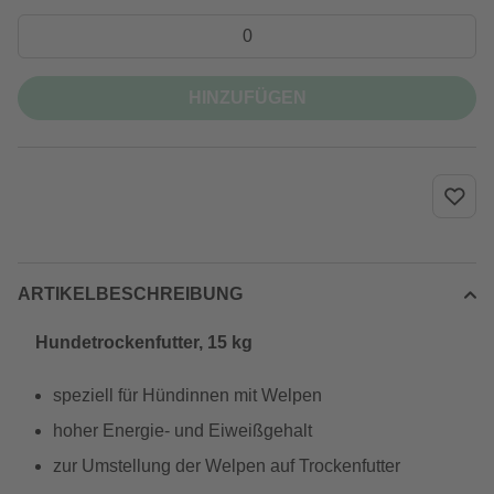
HINZUFÜGEN
ARTIKELBESCHREIBUNG
Hundetrockenfutter, 15 kg
speziell für Hündinnen mit Welpen
hoher Energie- und Eiweißgehalt
zur Umstellung der Welpen auf Trockenfutter