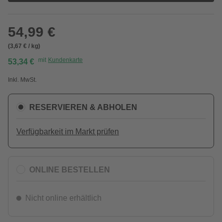
54,99 €
(3,67 € / kg)
mit
Kundenkarte
53,34 €
Inkl. MwSt.
RESERVIEREN & ABHOLEN
Verfügbarkeit im Markt prüfen
ONLINE BESTELLEN
Nicht online erhältlich