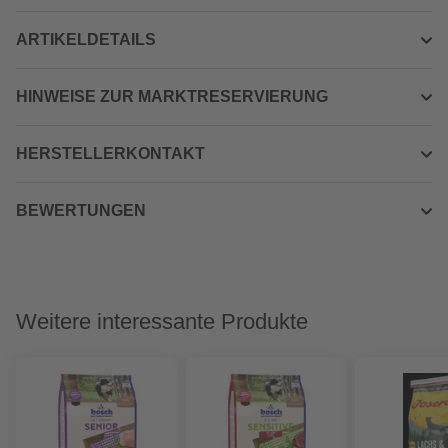
ARTIKELDETAILS
HINWEISE ZUR MARKTRESERVIERUNG
HERSTELLERKONTAKT
BEWERTUNGEN
Weitere interessante Produkte