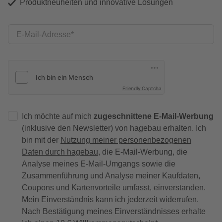
Produktneuheiten und innovative Lösungen
E-Mail-Adresse
Friendly Captcha
Ich möchte auf mich
zugeschnittene E-Mail-Werbung
(inklusive den Newsletter) von hagebau erhalten. Ich
bin mit der
Nutzung meiner personenbezogenen
Daten durch hagebau
, die E-Mail-Werbung, die
Analyse meines E-Mail-Umgangs sowie die
Zusammenführung und Analyse meiner Kaufdaten,
Coupons und Kartenvorteile umfasst, einverstanden.
Mein Einverständnis kann ich jederzeit widerrufen.
Nach Bestätigung meines Einverständnisses erhalte