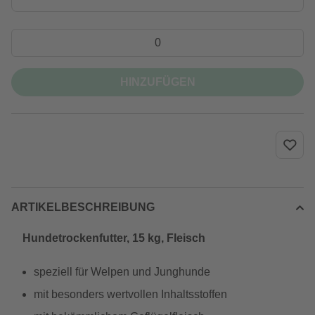
HINZUFÜGEN
ARTIKELBESCHREIBUNG
Hundetrockenfutter, 15 kg, Fleisch
speziell für Welpen und Junghunde
mit besonders wertvollen Inhaltsstoffen