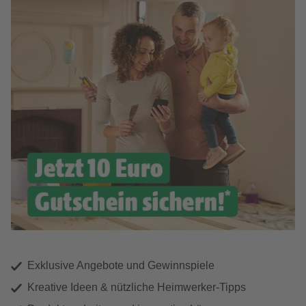
Exklusive Angebote und Gewinnspiele
Kreative Ideen & nützliche Heimwerker-Tipps