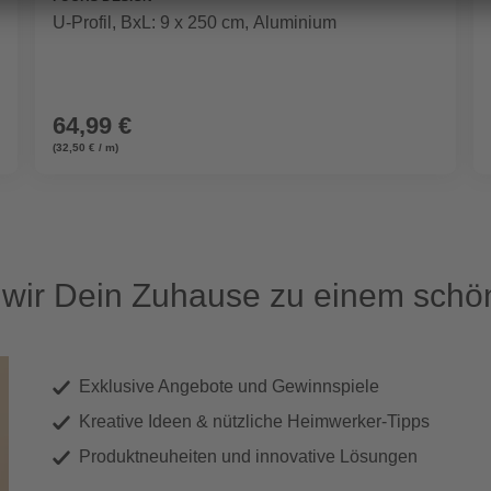
U-Profil, BxL: 9 x 250 cm, Aluminium
64,99 €
(32,50 € / m)
ir Dein Zuhause zu einem schön
Exklusive Angebote und Gewinnspiele
Kreative Ideen & nützliche Heimwerker-Tipps
Produktneuheiten und innovative Lösungen