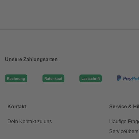
Unsere Zahlungsarten
Kontakt
Service & Hi
Dein Kontakt zu uns
Häufige Frag
Serviceübers