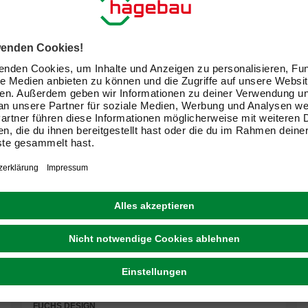
FUCHS DESIGN