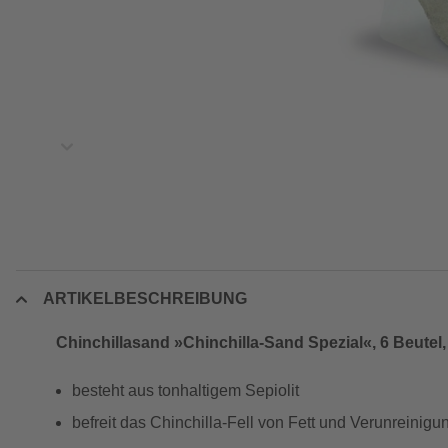
ARTIKELBESCHREIBUNG
Chinchillasand »Chinchilla-Sand Spezial«, 6 Beutel,
besteht aus tonhaltigem Sepiolit
befreit das Chinchilla-Fell von Fett und Verunreinig