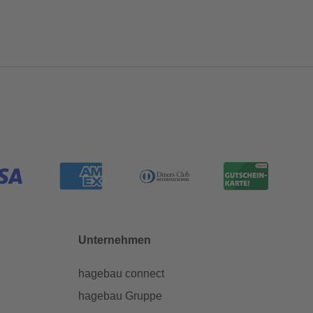
Unternehmen
hagebau connect
hagebau Gruppe