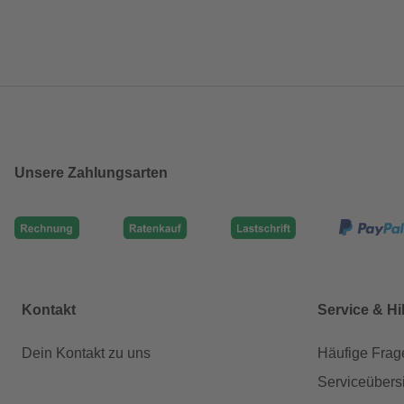
Unsere Zahlungsarten
Kontakt
Service & Hi
Dein Kontakt zu uns
Häufige Frag
Serviceübers