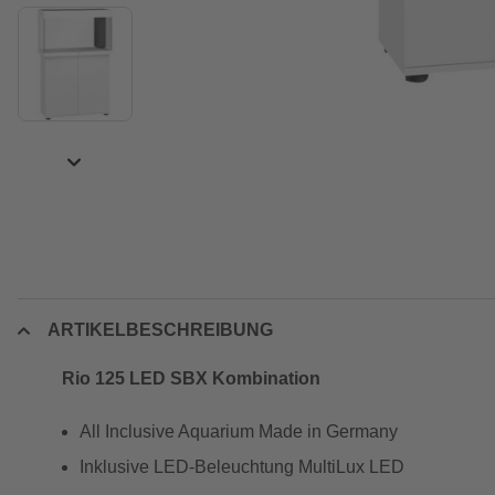
ARTIKELBESCHREIBUNG
Rio 125 LED SBX Kombination
All Inclusive Aquarium Made in Germany
Inklusive LED-Beleuchtung MultiLux LED