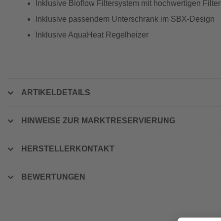
Inklusive Bioflow Filtersystem mit hochwertigen Filt
Inklusive passendem Unterschrank im SBX-Design
Inklusive AquaHeat Regelheizer
ARTIKELDETAILS
HINWEISE ZUR MARKTRESERVIERUNG
HERSTELLERKONTAKT
BEWERTUNGEN