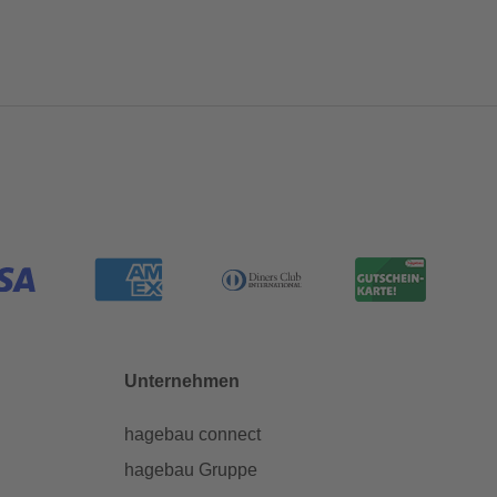
Unternehmen
hagebau connect
hagebau Gruppe