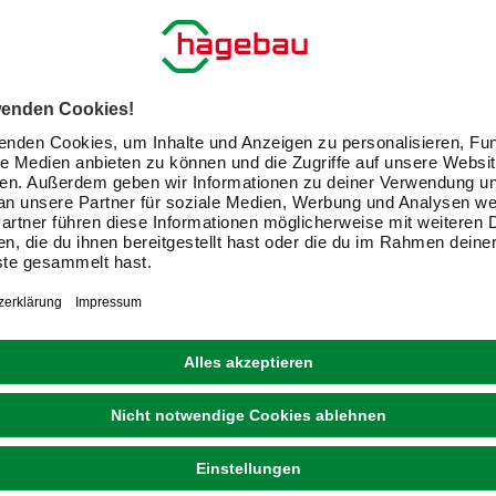
MCCULLOCH