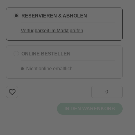
RESERVIEREN & ABHOLEN
Verfügbarkeit im Markt prüfen
ONLINE BESTELLEN
Nicht online erhältlich
IN DEN WARENKORB