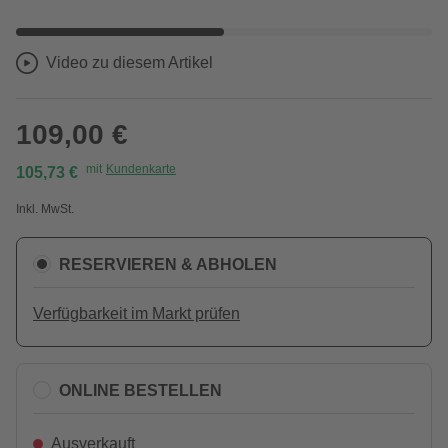
Video zu diesem Artikel
109,00 €
mit
Kundenkarte
105,73 €
Inkl. MwSt.
RESERVIEREN & ABHOLEN
Verfügbarkeit im Markt prüfen
ONLINE BESTELLEN
Ausverkauft