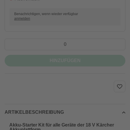
Benachrichtigen, wenn wieder verfügbar
anmelden
HINZUFÜGEN
ARTIKELBESCHREIBUNG
Akku-Starter Kit für alle Geräte der 18 V Kärcher
Akkuplattform