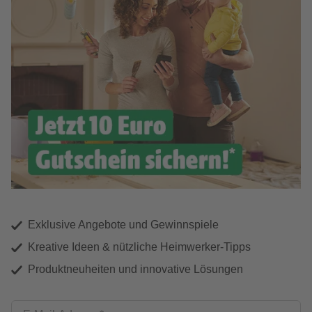
Exklusive Angebote und Gewinnspiele
Kreative Ideen & nützliche Heimwerker-Tipps
Produktneuheiten und innovative Lösungen