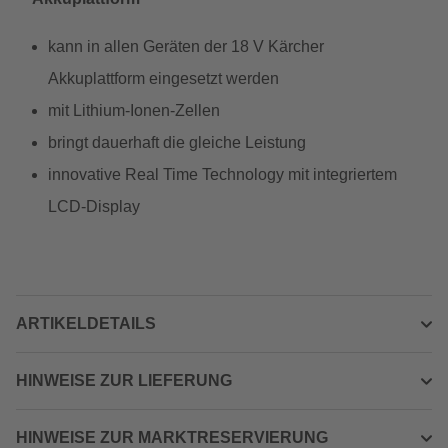
kann in allen Geräten der 18 V Kärcher
Akkuplattform eingesetzt werden
mit Lithium-Ionen-Zellen
bringt dauerhaft die gleiche Leistung
innovative Real Time Technology mit integriertem
LCD-Display
ARTIKELDETAILS
HINWEISE ZUR LIEFERUNG
HINWEISE ZUR MARKTRESERVIERUNG