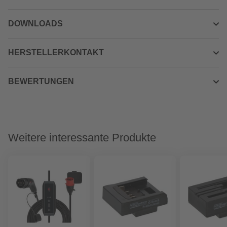
DOWNLOADS
HERSTELLERKONTAKT
BEWERTUNGEN
Weitere interessante Produkte