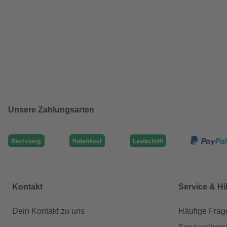
Unsere Zahlungsarten
Kontakt
Service & Hi
Dein Kontakt zu uns
Häufige Frag