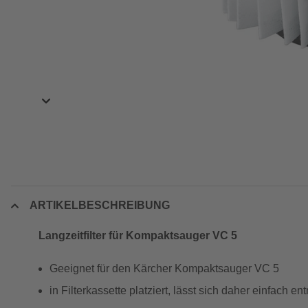
ARTIKELBESCHREIBUNG
Langzeitfilter für Kompaktsauger VC 5
Geeignet für den Kärcher Kompaktsauger VC 5
in Filterkassette platziert, lässt sich daher einfach 