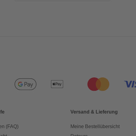
lfe
Versand & Lieferung
en (FAQ)
Meine Bestellübersicht