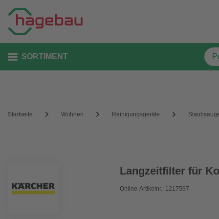
SORTIMENT
Startseite
Wohnen
Reinigungsgeräte
Staubsaug
Langzeitfilter für 
Online-Artikelnr.: 1217597