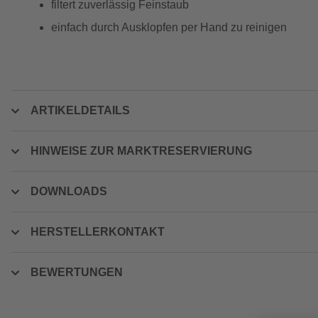
filtert zuverlässig Feinstaub
einfach durch Ausklopfen per Hand zu reinigen
ARTIKELDETAILS
HINWEISE ZUR MARKTRESERVIERUNG
DOWNLOADS
HERSTELLERKONTAKT
BEWERTUNGEN