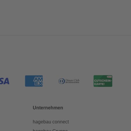
Unternehmen
hagebau connect