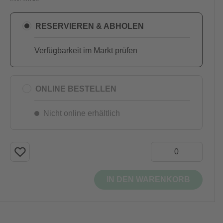
RESERVIEREN & ABHOLEN
Verfügbarkeit im Markt prüfen
ONLINE BESTELLEN
Nicht online erhältlich
IN DEN WARENKORB