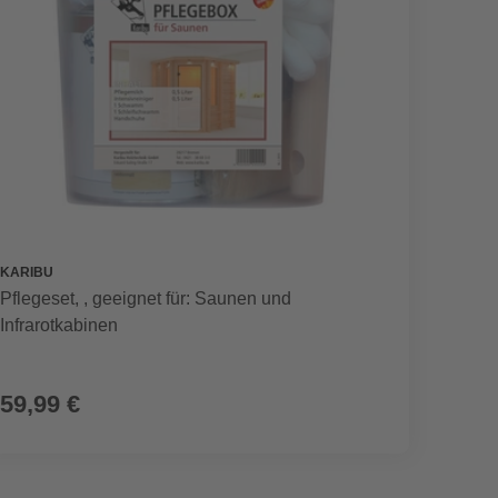
KARIBU
Pflegeset, , geeignet für: Saunen und
Infrarotkabinen
59,99 €