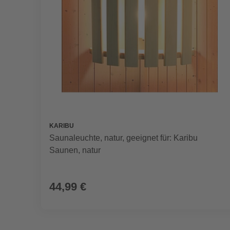
KARIBU
Saunaleuchte, natur, geeignet für: Karibu
Saunen, natur
44,99 €