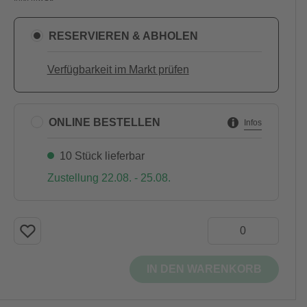
RESERVIEREN & ABHOLEN
Verfügbarkeit im Markt prüfen
ONLINE BESTELLEN
Infos
10 Stück lieferbar
Zustellung 22.08. - 25.08.
IN DEN WARENKORB