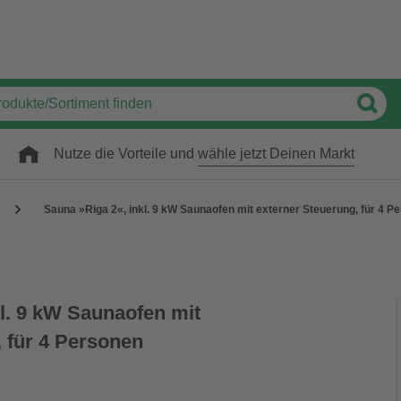
Nutze die Vorteile und
wähle jetzt Deinen Markt
Sauna »Riga 2«, inkl. 9 kW Saunaofen mit externer Steuerung, für 4 P
kl. 9 kW Saunaofen mit
, für 4 Personen