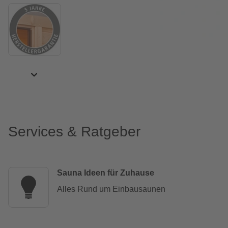
Services & Ratgeber
Sauna Ideen für Zuhause
Alles Rund um Einbausaunen