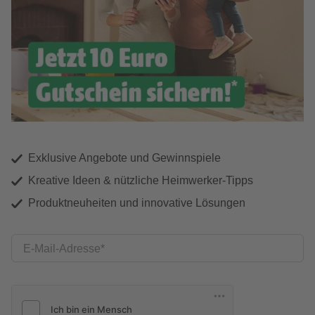
Exklusive Angebote und Gewinnspiele
Kreative Ideen & nützliche Heimwerker-Tipps
Produktneuheiten und innovative Lösungen
E-Mail-Adresse