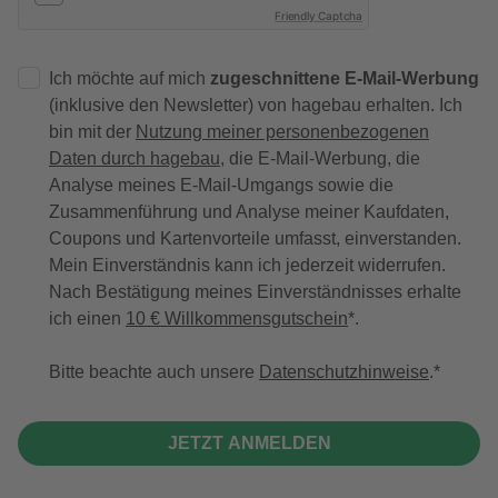
Friendly Captcha
Ich möchte auf mich
zugeschnittene E-Mail-Werbung
(inklusive den Newsletter) von hagebau erhalten. Ich
bin mit der
Nutzung meiner personenbezogenen
Daten durch hagebau
, die E-Mail-Werbung, die
Analyse meines E-Mail-Umgangs sowie die
Zusammenführung und Analyse meiner Kaufdaten,
Coupons und Kartenvorteile umfasst, einverstanden.
Mein Einverständnis kann ich jederzeit widerrufen.
Nach Bestätigung meines Einverständnisses erhalte
ich einen
10 € Willkommensgutschein
*.
Bitte beachte auch unsere
Datenschutzhinweise
.
JETZT ANMELDEN