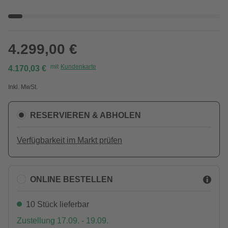
4.299,00 €
mit
Kundenkarte
4.170,03 €
Inkl. MwSt.
RESERVIEREN & ABHOLEN
Verfügbarkeit im Markt prüfen
ONLINE BESTELLEN
10 Stück lieferbar
Zustellung 17.09. - 19.09.