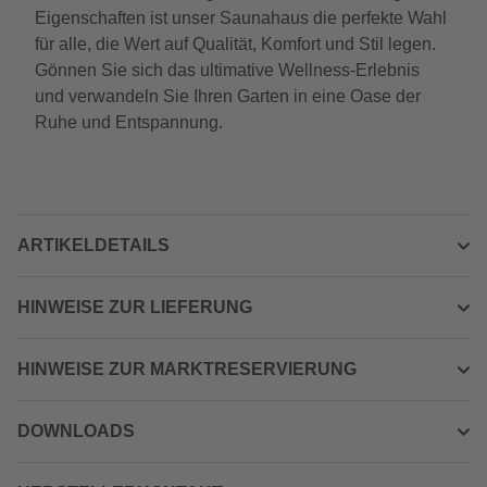
Eigenschaften ist unser Saunahaus die perfekte Wahl
für alle, die Wert auf Qualität, Komfort und Stil legen.
Gönnen Sie sich das ultimative Wellness-Erlebnis
und verwandeln Sie Ihren Garten in eine Oase der
Ruhe und Entspannung.
ARTIKELDETAILS
HINWEISE ZUR LIEFERUNG
HINWEISE ZUR MARKTRESERVIERUNG
DOWNLOADS