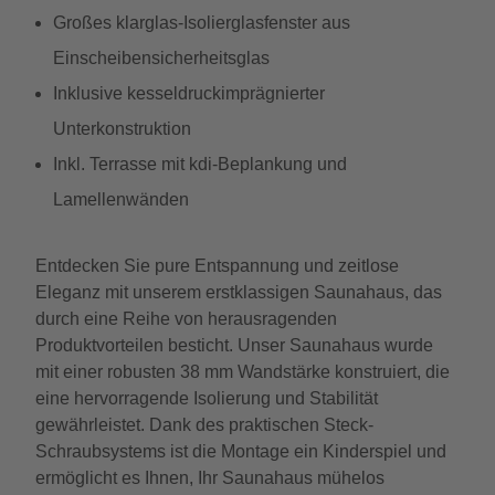
Großes klarglas-Isolierglasfenster aus
Einscheibensicherheitsglas
Inklusive kesseldruckimprägnierter
Unterkonstruktion
Inkl. Terrasse mit kdi-Beplankung und
Lamellenwänden
Entdecken Sie pure Entspannung und zeitlose
Eleganz mit unserem erstklassigen Saunahaus, das
durch eine Reihe von herausragenden
Produktvorteilen besticht. Unser Saunahaus wurde
mit einer robusten 38 mm Wandstärke konstruiert, die
eine hervorragende Isolierung und Stabilität
gewährleistet. Dank des praktischen Steck-
Schraubsystems ist die Montage ein Kinderspiel und
ermöglicht es Ihnen, Ihr Saunahaus mühelos