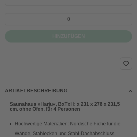
HINZUFÜGEN
ARTIKELBESCHREIBUNG
Saunahaus »Harju«, BxTxH: x 231 x 276 x 231,5
cm, ohne Ofen, für 4 Personen
Hochwertige Materialien: Nordische Fiche für die
Wände, Stahlecken und Stahl-Dachabschluss