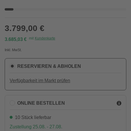
3.799,00 €
mit
Kundenkarte
3.685,03 €
Inkl. MwSt.
RESERVIEREN & ABHOLEN
Verfügbarkeit im Markt prüfen
ONLINE BESTELLEN
10 Stück lieferbar
Zustellung 25.08. - 27.08.