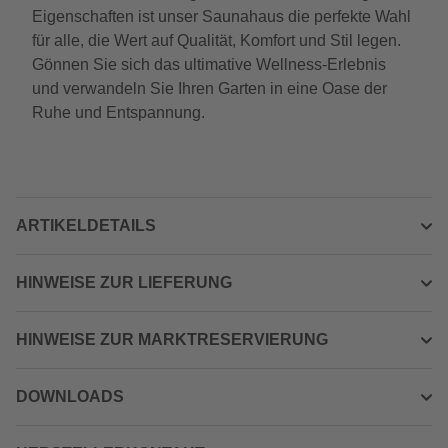
Eigenschaften ist unser Saunahaus die perfekte Wahl
für alle, die Wert auf Qualität, Komfort und Stil legen.
Gönnen Sie sich das ultimative Wellness-Erlebnis
und verwandeln Sie Ihren Garten in eine Oase der
Ruhe und Entspannung.
ARTIKELDETAILS
HINWEISE ZUR LIEFERUNG
HINWEISE ZUR MARKTRESERVIERUNG
DOWNLOADS