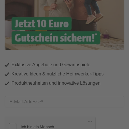
Exklusive Angebote und Gewinnspiele
Kreative Ideen & nützliche Heimwerker-Tipps
Produktneuheiten und innovative Lösungen
E-Mail-Adresse