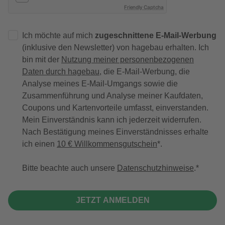
Friendly Captcha
Ich möchte auf mich
zugeschnittene E-Mail-Werbung
(inklusive den Newsletter) von hagebau erhalten. Ich
bin mit der
Nutzung meiner personenbezogenen
Daten durch hagebau
, die E-Mail-Werbung, die
Analyse meines E-Mail-Umgangs sowie die
Zusammenführung und Analyse meiner Kaufdaten,
Coupons und Kartenvorteile umfasst, einverstanden.
Mein Einverständnis kann ich jederzeit widerrufen.
Nach Bestätigung meines Einverständnisses erhalte
ich einen
10 € Willkommensgutschein
*.
Bitte beachte auch unsere
Datenschutzhinweise
.
JETZT ANMELDEN