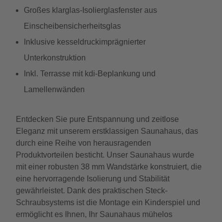
Großes klarglas-Isolierglasfenster aus
Einscheibensicherheitsglas
Inklusive kesseldruckimprägnierter
Unterkonstruktion
Inkl. Terrasse mit kdi-Beplankung und
Lamellenwänden
Entdecken Sie pure Entspannung und zeitlose
Eleganz mit unserem erstklassigen Saunahaus, das
durch eine Reihe von herausragenden
Produktvorteilen besticht. Unser Saunahaus wurde
mit einer robusten 38 mm Wandstärke konstruiert, die
eine hervorragende Isolierung und Stabilität
gewährleistet. Dank des praktischen Steck-
Schraubsystems ist die Montage ein Kinderspiel und
ermöglicht es Ihnen, Ihr Saunahaus mühelos