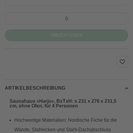
HINZUFÜGEN
ARTIKELBESCHREIBUNG
Saunahaus »Harju«, BxTxH: x 231 x 276 x 231,5
cm, ohne Ofen, für 4 Personen
Hochwertige Materialien: Nordische Fiche für die
Wände, Stahlecken und Stahl-Dachabschluss