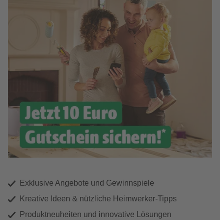
Exklusive Angebote und Gewinnspiele
Kreative Ideen & nützliche Heimwerker-Tipps
Produktneuheiten und innovative Lösungen