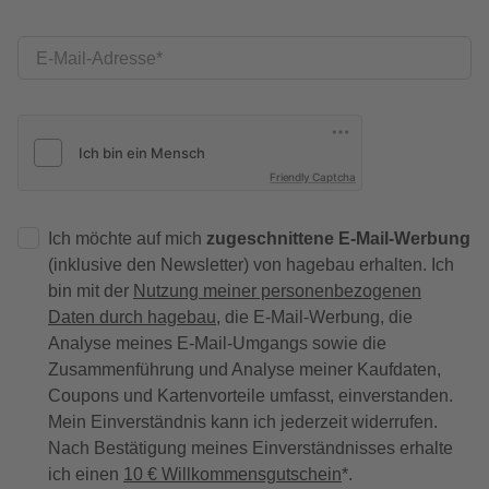
E-Mail-Adresse
Friendly Captcha
Ich möchte auf mich
zugeschnittene E-Mail-Werbung
(inklusive den Newsletter) von hagebau erhalten. Ich
bin mit der
Nutzung meiner personenbezogenen
Daten durch hagebau
, die E-Mail-Werbung, die
Analyse meines E-Mail-Umgangs sowie die
Zusammenführung und Analyse meiner Kaufdaten,
Coupons und Kartenvorteile umfasst, einverstanden.
Mein Einverständnis kann ich jederzeit widerrufen.
Nach Bestätigung meines Einverständnisses erhalte
ich einen
10 € Willkommensgutschein
*.