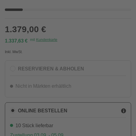
1.379,00 €
mit
Kundenkarte
1.337,63 €
Inkl. MwSt.
RESERVIEREN & ABHOLEN
Nicht in Märkten erhältlich
ONLINE BESTELLEN
10 Stück lieferbar
Zustellung 03.09. - 05.09.