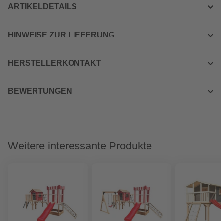
ARTIKELDETAILS
HINWEISE ZUR LIEFERUNG
HERSTELLERKONTAKT
BEWERTUNGEN
Weitere interessante Produkte