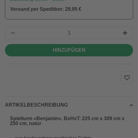
Versand per Spedition: 29,95 €
HINZUFÜGEN
ARTIKELBESCHREIBUNG
Spielturm »Benjamin«, BxHxT: 225 cm x 309 cm x
250 cm, natur