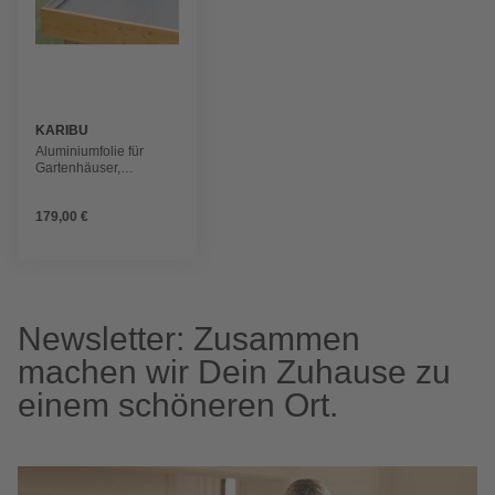
KARIBU
Aluminiumfolie für
Gartenhäuser,
Aluminium
179,00 €
Newsletter: Zusammen
machen wir Dein Zuhause zu
einem schöneren Ort.