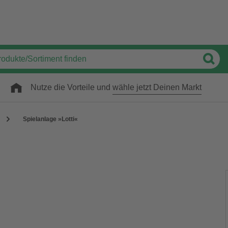
Nutze die Vorteile und
wähle jetzt Deinen Markt
Spielanlage »Lotti«