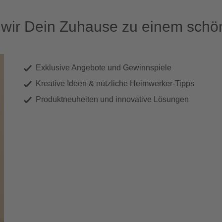
ir Dein Zuhause zu einem schön
Exklusive Angebote und Gewinnspiele
Kreative Ideen & nützliche Heimwerker-Tipps
Produktneuheiten und innovative Lösungen