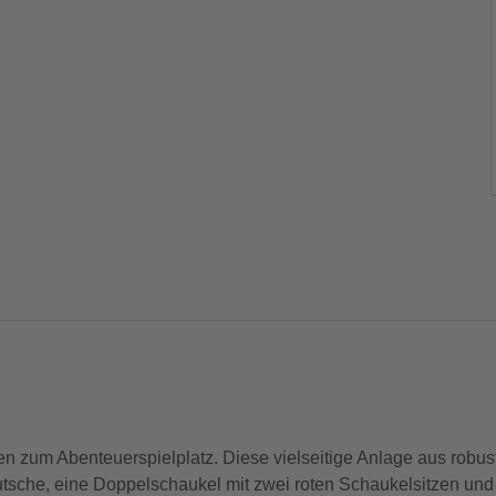
n zum Abenteuerspielplatz. Diese vielseitige Anlage aus robust
tsche, eine Doppelschaukel mit zwei roten Schaukelsitzen und