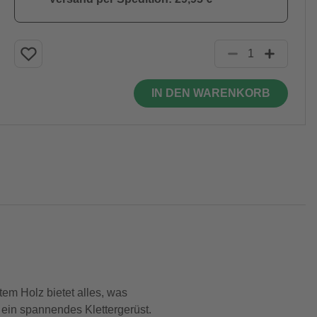
IN DEN WARENKORB
em Holz bietet alles, was
 ein spannendes Klettergerüst.