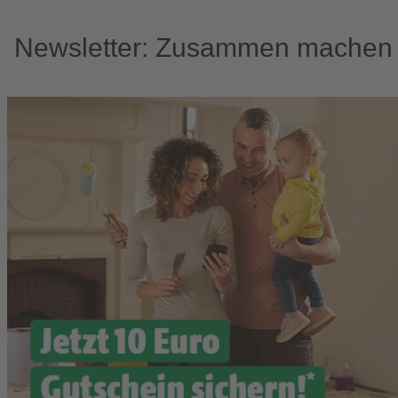
Newsletter: Zusammen machen w