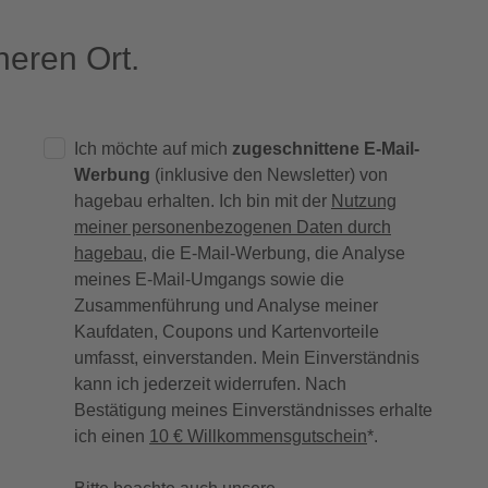
eren Ort.
Ich möchte auf mich
zugeschnittene E-Mail-
Werbung
(inklusive den Newsletter) von
hagebau erhalten. Ich bin mit der
Nutzung
meiner personenbezogenen Daten durch
hagebau
, die E-Mail-Werbung, die Analyse
meines E-Mail-Umgangs sowie die
Zusammenführung und Analyse meiner
Kaufdaten, Coupons und Kartenvorteile
umfasst, einverstanden. Mein Einverständnis
kann ich jederzeit widerrufen. Nach
Bestätigung meines Einverständnisses erhalte
ich einen
10 € Willkommensgutschein
*.