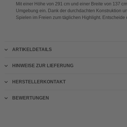
Mit einer Höhe von 291 cm und einer Breite von 137 cm p
Umgebung ein. Dank der durchdachten Konstruktion und
Spielen im Freien zum täglichen Highlight. Entscheide
ARTIKELDETAILS
HINWEISE ZUR LIEFERUNG
HERSTELLERKONTAKT
BEWERTUNGEN