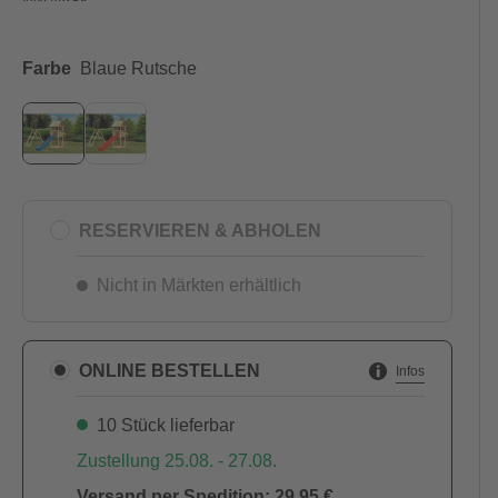
Farbe
Blaue Rutsche
RESERVIEREN & ABHOLEN
Nicht in Märkten erhältlich
ONLINE BESTELLEN
Infos
10 Stück lieferbar
Zustellung 25.08. - 27.08.
Versand per Spedition: 29,95 €