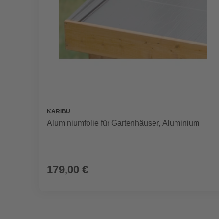
KARIBU
Aluminiumfolie für Gartenhäuser, Aluminium
179,00 €