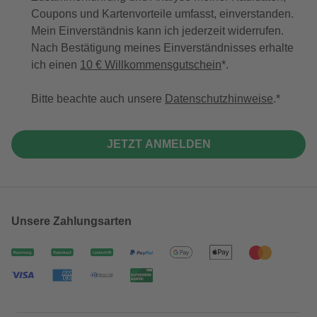
Coupons und Kartenvorteile umfasst, einverstanden.
Mein Einverständnis kann ich jederzeit widerrufen.
Nach Bestätigung meines Einverständnisses erhalte
ich einen
10 € Willkommensgutschein
*.
Bitte beachte auch unsere
Datenschutzhinweise
.
JETZT ANMELDEN
Unsere Zahlungsarten