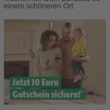
einem schöneren Ort.