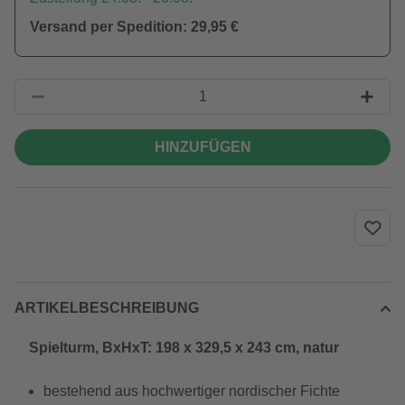
Versand per Spedition: 29,95 €
HINZUFÜGEN
ARTIKELBESCHREIBUNG
Spielturm, BxHxT: 198 x 329,5 x 243 cm, natur
bestehend aus hochwertiger nordischer Fichte