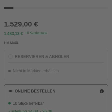
1.529,00 €
mit
Kundenkarte
1.483,13 €
Inkl. MwSt.
RESERVIEREN & ABHOLEN
Nicht in Märkten erhältlich
ONLINE BESTELLEN
10 Stück lieferbar
Zustellung 24.08. - 26.08.