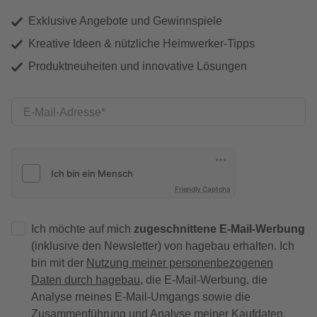
Exklusive Angebote und Gewinnspiele
Kreative Ideen & nützliche Heimwerker-Tipps
Produktneuheiten und innovative Lösungen
E-Mail-Adresse
Friendly Captcha
Ich möchte auf mich
zugeschnittene E-Mail-Werbung
(inklusive den Newsletter) von hagebau erhalten. Ich
bin mit der
Nutzung meiner personenbezogenen
Daten durch hagebau
, die E-Mail-Werbung, die
Analyse meines E-Mail-Umgangs sowie die
Zusammenführung und Analyse meiner Kaufdaten,