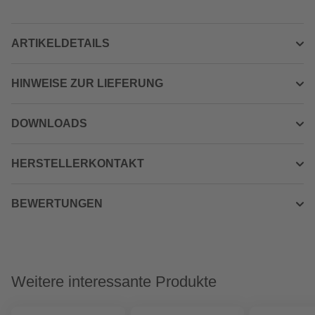
ARTIKELDETAILS
HINWEISE ZUR LIEFERUNG
DOWNLOADS
HERSTELLERKONTAKT
BEWERTUNGEN
Weitere interessante Produkte