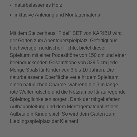
naturbelassenes Holz
inklusive Anleiung und Montagematerial
Mit dem Stelzenhaus "Fidel" SET von KARIBU wird
der Garten zum Abenteuerspielplatz. Gefertigt aus
hochwertiger nordischer Fichte, bietet dieser
Spielturm mit einer Podesthöhe von 150 cm und einer
beeindruckenden Gesamthöhe von 329,5 cm jede
Menge Spaß für Kinder von 3 bis 10 Jahren. Die
naturbelassene Oberfläche verleiht dem Spielturm
einen natürlichen Charme, während die 3 m lange
rote Wellenrutsche und die Netzrampe für aufregende
Spielmöglichkeiten sorgen. Dank der mitgelieferten
Aufbauanleitung und dem Montagematerial ist der
Aufbau ein Kinderspiel. So wird dein Garten zum
Lieblingsspielplatz der Kleinen!