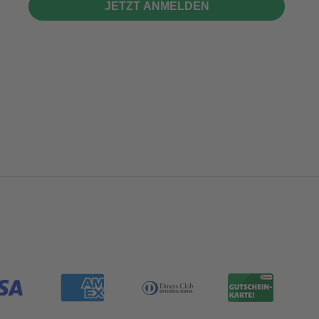
JETZT ANMELDEN