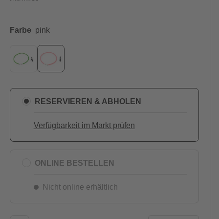
Farbe
pink
RESERVIEREN & ABHOLEN
Verfügbarkeit im Markt prüfen
ONLINE BESTELLEN
Nicht online erhältlich