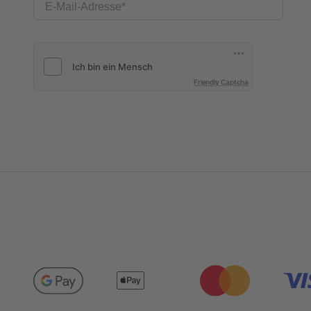
E-Mail-Adresse
Friendly Captcha