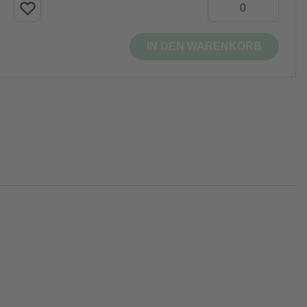
IN DEN WARENKORB