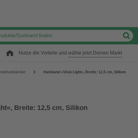
Nutze die Vorteile und
wähle jetzt Deinen Markt
ndehalsbänder
Halsband »Visio Light«, Breite: 12,5 cm, Silikon
ht«, Breite: 12,5 cm, Silikon