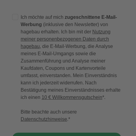
Ich möchte auf mich
zugeschnittene E-Mail-
Werbung
(inklusive den Newsletter) von
hagebau erhalten. Ich bin mit der
Nutzung
meiner personenbezogenen Daten durch
hagebau
, die E-Mail-Werbung, die Analyse
meines E-Mail-Umgangs sowie die
Zusammenführung und Analyse meiner
Kaufdaten, Coupons und Kartenvorteile
umfasst, einverstanden. Mein Einverständnis
kann ich jederzeit widerrufen. Nach
Bestätigung meines Einverständnisses erhalte
ich einen
10 € Willkommensgutschein
*.
Bitte beachte auch unsere
Datenschutzhinweise
.