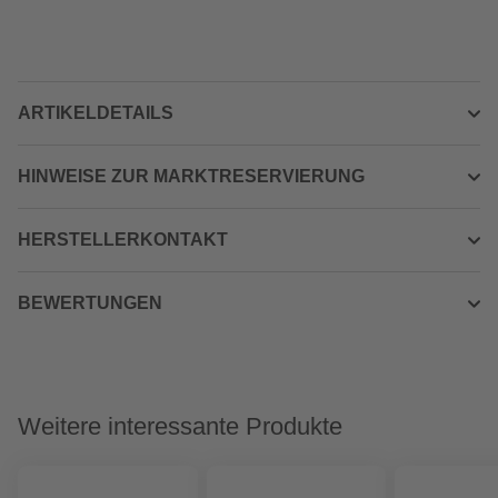
ARTIKELDETAILS
HINWEISE ZUR MARKTRESERVIERUNG
HERSTELLERKONTAKT
BEWERTUNGEN
Weitere interessante Produkte