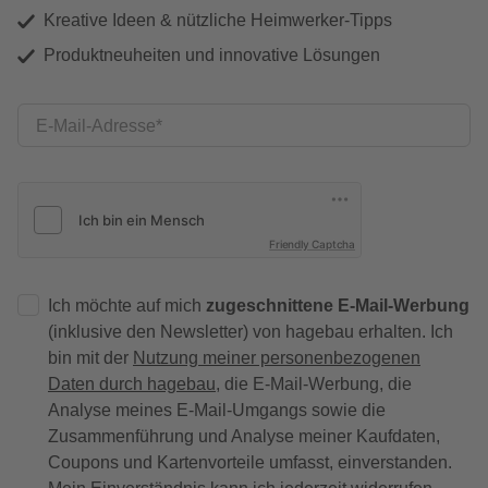
Kreative Ideen & nützliche Heimwerker-Tipps
Produktneuheiten und innovative Lösungen
E-Mail-Adresse
Friendly Captcha
Ich möchte auf mich
zugeschnittene E-Mail-Werbung
(inklusive den Newsletter) von hagebau erhalten. Ich
bin mit der
Nutzung meiner personenbezogenen
Daten durch hagebau
, die E-Mail-Werbung, die
Analyse meines E-Mail-Umgangs sowie die
Zusammenführung und Analyse meiner Kaufdaten,
Coupons und Kartenvorteile umfasst, einverstanden.