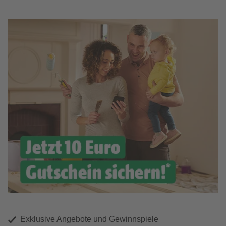
Exklusive Angebote und Gewinnspiele