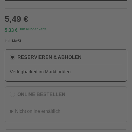
5,49 €
mit
Kundenkarte
5,33 €
Inkl. MwSt.
RESERVIEREN & ABHOLEN
Verfügbarkeit im Markt prüfen
ONLINE BESTELLEN
Nicht online erhältlich