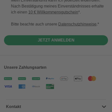
Mein Einverständnis kann ich jederzeit widerrufen.
Nach Bestätigung meines Einverständnisses erhalte
ich einen
10 € Willkommensgutschein
*.
Bitte beachte auch unsere
Datenschutzhinweise
.
JETZT ANMELDEN
Unsere Zahlungsarten
Kontakt