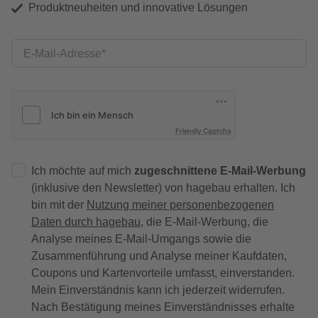
Produktneuheiten und innovative Lösungen
E-Mail-Adresse
Friendly Captcha
Ich möchte auf mich
zugeschnittene E-Mail-Werbung
(inklusive den Newsletter) von hagebau erhalten. Ich
bin mit der
Nutzung meiner personenbezogenen
Daten durch hagebau
, die E-Mail-Werbung, die
Analyse meines E-Mail-Umgangs sowie die
Zusammenführung und Analyse meiner Kaufdaten,
Coupons und Kartenvorteile umfasst, einverstanden.
Mein Einverständnis kann ich jederzeit widerrufen.
Nach Bestätigung meines Einverständnisses erhalte