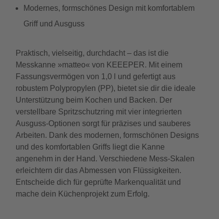
Modernes, formschönes Design mit komfortablem
Griff und Ausguss
Praktisch, vielseitig, durchdacht – das ist die
Messkanne »matteo« von KEEEPER. Mit einem
Fassungsvermögen von 1,0 l und gefertigt aus
robustem Polypropylen (PP), bietet sie dir die ideale
Unterstützung beim Kochen und Backen. Der
verstellbare Spritzschutzring mit vier integrierten
Ausguss-Optionen sorgt für präzises und sauberes
Arbeiten. Dank des modernen, formschönen Designs
und des komfortablen Griffs liegt die Kanne
angenehm in der Hand. Verschiedene Mess-Skalen
erleichtern dir das Abmessen von Flüssigkeiten.
Entscheide dich für geprüfte Markenqualität und
mache dein Küchenprojekt zum Erfolg.