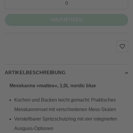
HINZUFÜGEN
ARTIKELBESCHREIBUNG
Messkanne »matteo«, 1,0L nordic blue
Kochen und Backen leicht gemacht: Praktisches
Messkannenset mit verschiedenen Mess-Skalen
Verstellbarer Spritzschutzring mit vier integrierten
Ausguss-Optionen