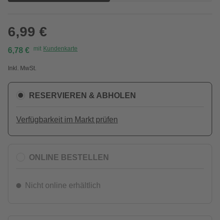
6,99 €
mit
Kundenkarte
6,78 €
Inkl. MwSt.
RESERVIEREN & ABHOLEN
Verfügbarkeit im Markt prüfen
ONLINE BESTELLEN
Nicht online erhältlich