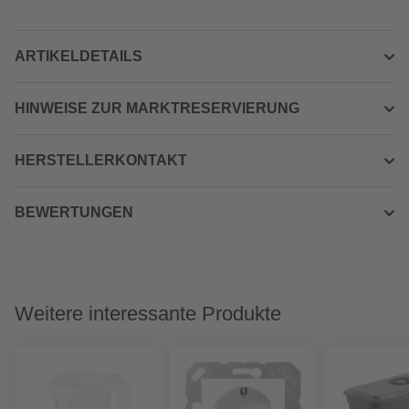
ARTIKELDETAILS
HINWEISE ZUR MARKTRESERVIERUNG
HERSTELLERKONTAKT
BEWERTUNGEN
Weitere interessante Produkte