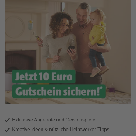
Exklusive Angebote und Gewinnspiele
Kreative Ideen & nützliche Heimwerker-Tipps