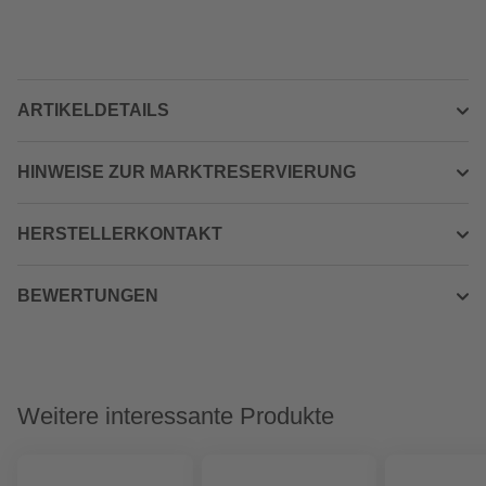
ARTIKELDETAILS
HINWEISE ZUR MARKTRESERVIERUNG
HERSTELLERKONTAKT
BEWERTUNGEN
Weitere interessante Produkte