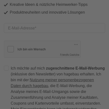
Kreative Ideen & nützliche Heimwerker-Tipps
Produktneuheiten und innovative Lösungen
E-Mail-Adresse
Friendly Captcha
Ich möchte auf mich
zugeschnittene E-Mail-Werbung
(inklusive den Newsletter) von hagebau erhalten. Ich
bin mit der
Nutzung meiner personenbezogenen
Daten durch hagebau
, die E-Mail-Werbung, die
Analyse meines E-Mail-Umgangs sowie die
Zusammenführung und Analyse meiner Kaufdaten,
Coupons und Kartenvorteile umfasst, einverstanden.