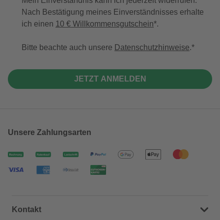
Mein Einverständnis kann ich jederzeit widerrufen.
Nach Bestätigung meines Einverständnisses erhalte
ich einen
10 € Willkommensgutschein
*.
Bitte beachte auch unsere
Datenschutzhinweise
.
JETZT ANMELDEN
Unsere Zahlungsarten
Kontakt