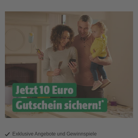
Exklusive Angebote und Gewinnspiele