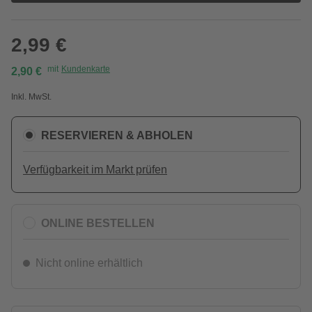
2,99 €
mit
Kundenkarte
2,90 €
Inkl. MwSt.
RESERVIEREN & ABHOLEN
Verfügbarkeit im Markt prüfen
ONLINE BESTELLEN
Nicht online erhältlich