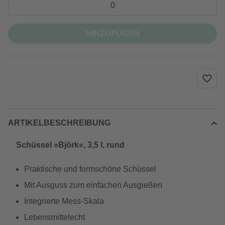
HINZUFÜGEN
ARTIKELBESCHREIBUNG
Schüssel »Björk«, 3,5 l, rund
Praktische und formschöne Schüssel
Mit Ausguss zum einfachen Ausgießen
Integrierte Mess-Skala
Lebensmittelecht