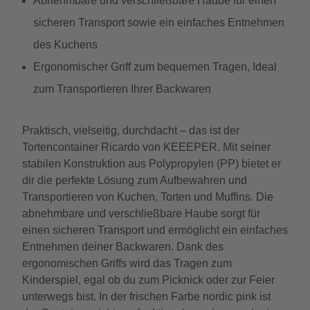
Abnehmbare und verschließbare Haube für einen
sicheren Transport sowie ein einfaches Entnehmen
des Kuchens
Ergonomischer Griff zum bequemen Tragen, Ideal
zum Transportieren Ihrer Backwaren
Praktisch, vielseitig, durchdacht – das ist der
Tortencontainer Ricardo von KEEEPER. Mit seiner
stabilen Konstruktion aus Polypropylen (PP) bietet er
dir die perfekte Lösung zum Aufbewahren und
Transportieren von Kuchen, Torten und Muffins. Die
abnehmbare und verschließbare Haube sorgt für
einen sicheren Transport und ermöglicht ein einfaches
Entnehmen deiner Backwaren. Dank des
ergonomischen Griffs wird das Tragen zum
Kinderspiel, egal ob du zum Picknick oder zur Feier
unterwegs bist. In der frischen Farbe nordic pink ist