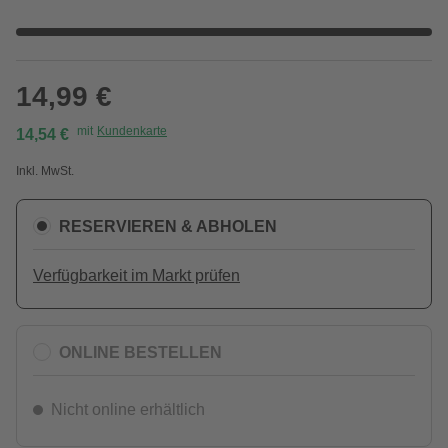
14,99 €
mit
Kundenkarte
14,54 €
Inkl. MwSt.
RESERVIEREN & ABHOLEN
Verfügbarkeit im Markt prüfen
ONLINE BESTELLEN
Nicht online erhältlich