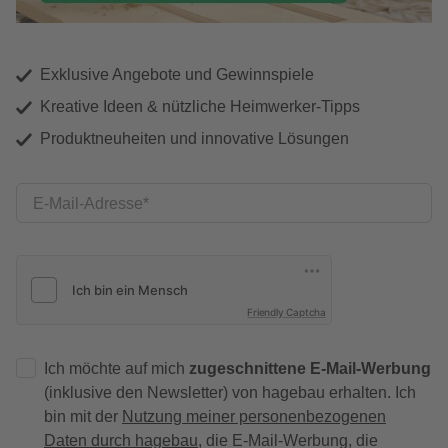
Exklusive Angebote und Gewinnspiele
Kreative Ideen & nützliche Heimwerker-Tipps
Produktneuheiten und innovative Lösungen
E-Mail-Adresse
Friendly Captcha
Ich möchte auf mich
zugeschnittene E-Mail-Werbung
(inklusive den Newsletter) von hagebau erhalten. Ich
bin mit der
Nutzung meiner personenbezogenen
Daten durch hagebau
, die E-Mail-Werbung, die