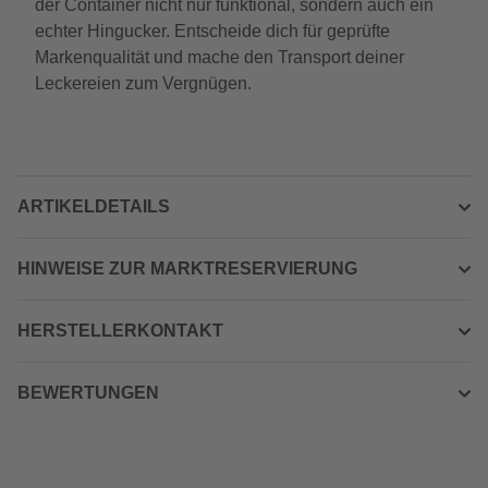
der Container nicht nur funktional, sondern auch ein
echter Hingucker. Entscheide dich für geprüfte
Markenqualität und mache den Transport deiner
Leckereien zum Vergnügen.
ARTIKELDETAILS
HINWEISE ZUR MARKTRESERVIERUNG
HERSTELLERKONTAKT
BEWERTUNGEN