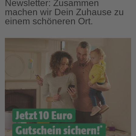
Newsletter: Zusammen
machen wir Dein Zuhause zu
einem schöneren Ort.