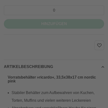
HINZUFÜGEN
ARTIKELBESCHREIBUNG
Vorratsbehälter »ricardo«, 33,5x38x17 cm nordic
pink
Stabiler Behälter zum Aufbewahren von Kuchen,
Torten, Muffins und vielen weiteren Leckereien