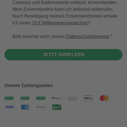
Coupons und Kartenvorteile umfasst, einverstanden.
Mein Einverständnis kann ich jederzeit widerrufen.
Nach Bestätigung meines Einverständnisses erhalte
ich einen
10 € Willkommensgutschein
*.
Bitte beachte auch unsere
Datenschutzhinweise
.
JETZT ANMELDEN
Unsere Zahlungsarten