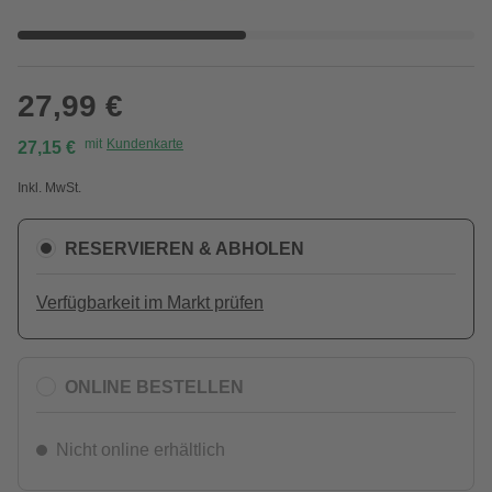
27,99 €
mit
Kundenkarte
27,15 €
Inkl. MwSt.
RESERVIEREN & ABHOLEN
Verfügbarkeit im Markt prüfen
ONLINE BESTELLEN
Nicht online erhältlich