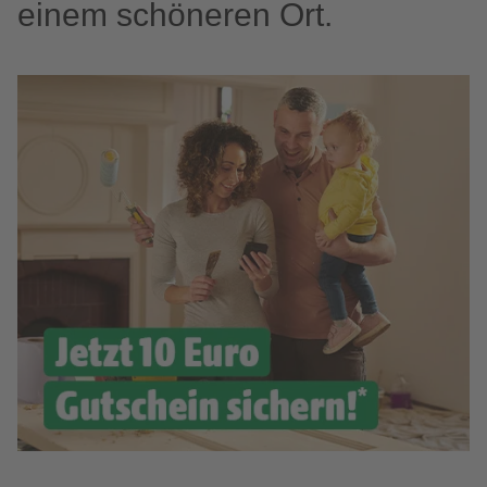
einem schöneren Ort.