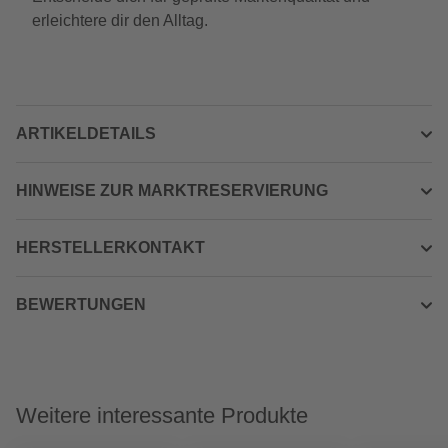
erleichtere dir den Alltag.
ARTIKELDETAILS
HINWEISE ZUR MARKTRESERVIERUNG
HERSTELLERKONTAKT
BEWERTUNGEN
Weitere interessante Produkte