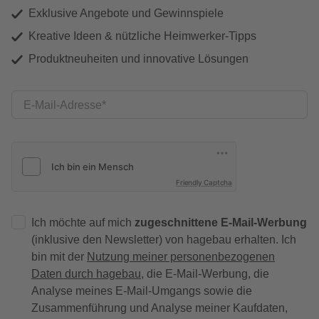
Exklusive Angebote und Gewinnspiele
Kreative Ideen & nützliche Heimwerker-Tipps
Produktneuheiten und innovative Lösungen
E-Mail-Adresse
Friendly Captcha
Ich möchte auf mich
zugeschnittene E-Mail-Werbung
(inklusive den Newsletter) von hagebau erhalten. Ich
bin mit der
Nutzung meiner personenbezogenen
Daten durch hagebau
, die E-Mail-Werbung, die
Analyse meines E-Mail-Umgangs sowie die
Zusammenführung und Analyse meiner Kaufdaten,