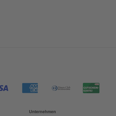
Unternehmen