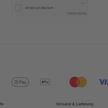
Friendly Captcha
lfe
Versand & Lieferung