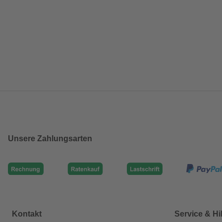
Unsere Zahlungsarten
Kontakt
Service & Hi