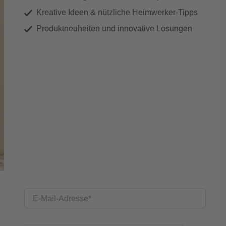
Kreative Ideen & nützliche Heimwerker-Tipps
Produktneuheiten und innovative Lösungen
E-Mail-Adresse