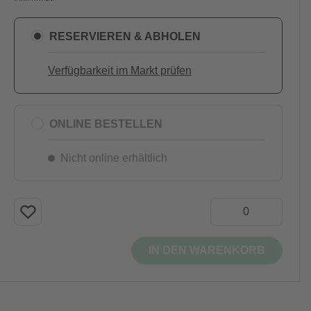
RESERVIEREN & ABHOLEN
Verfügbarkeit im Markt prüfen
ONLINE BESTELLEN
Nicht online erhältlich
IN DEN WARENKORB