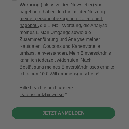
Werbung
(inklusive den Newsletter) von
hagebau erhalten. Ich bin mit der
Nutzung
meiner personenbezogenen Daten durch
hagebau
, die E-Mail-Werbung, die Analyse
meines E-Mail-Umgangs sowie die
Zusammenführung und Analyse meiner
Kaufdaten, Coupons und Kartenvorteile
umfasst, einverstanden. Mein Einverständnis
kann ich jederzeit widerrufen. Nach
Bestätigung meines Einverständnisses erhalte
ich einen
10 € Willkommensgutschein
*.
Bitte beachte auch unsere
Datenschutzhinweise
.
JETZT ANMELDEN