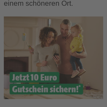
einem schöneren Ort.