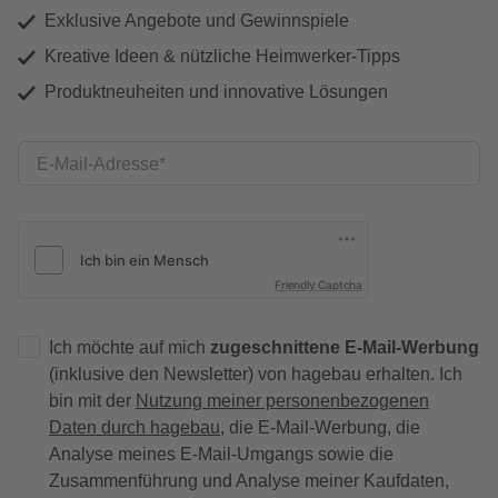
Exklusive Angebote und Gewinnspiele
Kreative Ideen & nützliche Heimwerker-Tipps
Produktneuheiten und innovative Lösungen
E-Mail-Adresse
Friendly Captcha
Ich möchte auf mich
zugeschnittene E-Mail-Werbung
(inklusive den Newsletter) von hagebau erhalten. Ich
bin mit der
Nutzung meiner personenbezogenen
Daten durch hagebau
, die E-Mail-Werbung, die
Analyse meines E-Mail-Umgangs sowie die
Zusammenführung und Analyse meiner Kaufdaten,