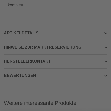
komplett.
ARTIKELDETAILS
HINWEISE ZUR MARKTRESERVIERUNG
HERSTELLERKONTAKT
BEWERTUNGEN
Weitere interessante Produkte