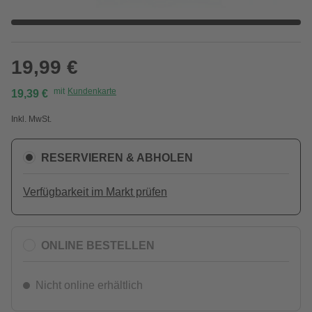
19,99 €
mit
Kundenkarte
19,39 €
Inkl. MwSt.
RESERVIEREN & ABHOLEN
Verfügbarkeit im Markt prüfen
ONLINE BESTELLEN
Nicht online erhältlich