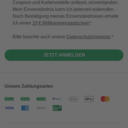
Coupons und Kartenvorteile umfasst, einverstanden.
Mein Einverständnis kann ich jederzeit widerrufen.
Nach Bestätigung meines Einverständnisses erhalte
ich einen
10 € Willkommensgutschein
*.
Bitte beachte auch unsere
Datenschutzhinweise
.
JETZT ANMELDEN
Unsere Zahlungsarten