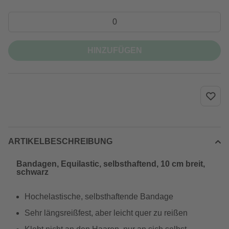
HINZUFÜGEN
ARTIKELBESCHREIBUNG
Bandagen, Equilastic, selbsthaftend, 10 cm breit,
schwarz
Hochelastische, selbsthaftende Bandage
Sehr längsreißfest, aber leicht quer zu reißen