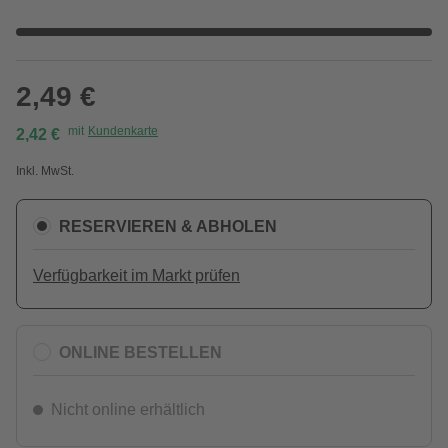
2,49 €
mit
Kundenkarte
2,42 €
Inkl. MwSt.
RESERVIEREN & ABHOLEN
Verfügbarkeit im Markt prüfen
ONLINE BESTELLEN
Nicht online erhältlich