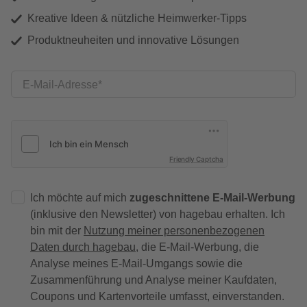
Kreative Ideen & nützliche Heimwerker-Tipps
Produktneuheiten und innovative Lösungen
E-Mail-Adresse
Friendly Captcha
Ich möchte auf mich
zugeschnittene E-Mail-Werbung
(inklusive den Newsletter) von hagebau erhalten. Ich
bin mit der
Nutzung meiner personenbezogenen
Daten durch hagebau
, die E-Mail-Werbung, die
Analyse meines E-Mail-Umgangs sowie die
Zusammenführung und Analyse meiner Kaufdaten,
Coupons und Kartenvorteile umfasst, einverstanden.