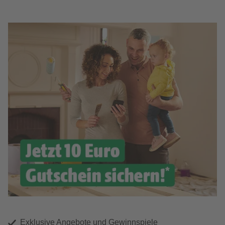
Exklusive Angebote und Gewinnspiele