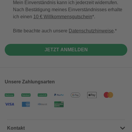
Mein Einverständnis kann ich jederzeit widerrufen.
Nach Bestätigung meines Einverständnisses erhalte
ich einen
10 € Willkommensgutschein
*.
Bitte beachte auch unsere
Datenschutzhinweise
.
JETZT ANMELDEN
Unsere Zahlungsarten
Kontakt