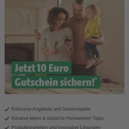
Exklusive Angebote und Gewinnspiele
Kreative Ideen & nützliche Heimwerker-Tipps
Produktneuheiten und innovative Lösungen