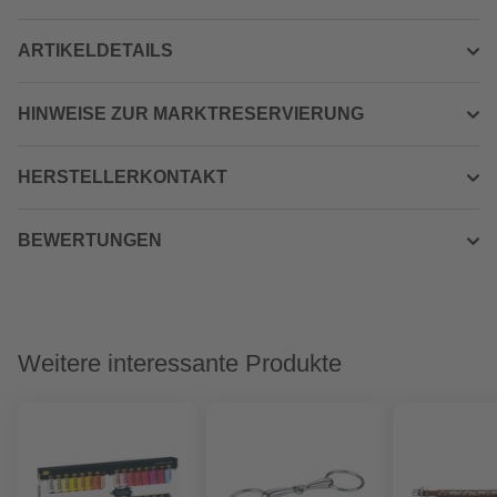
ARTIKELDETAILS
HINWEISE ZUR MARKTRESERVIERUNG
HERSTELLERKONTAKT
BEWERTUNGEN
Weitere interessante Produkte