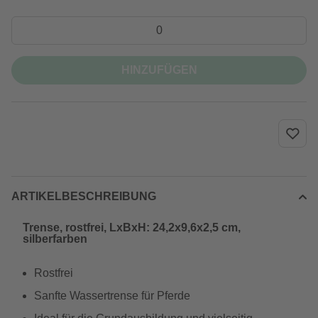
HINZUFÜGEN
ARTIKELBESCHREIBUNG
Trense, rostfrei, LxBxH: 24,2x9,6x2,5 cm,
silberfarben
Rostfrei
Sanfte Wassertrense für Pferde