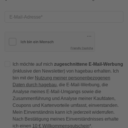
E-Mail-Adresse
Friendly Captcha
Ich möchte auf mich
zugeschnittene E-Mail-Werbung
(inklusive den Newsletter) von hagebau erhalten. Ich
bin mit der
Nutzung meiner personenbezogenen
Daten durch hagebau
, die E-Mail-Werbung, die
Analyse meines E-Mail-Umgangs sowie die
Zusammenführung und Analyse meiner Kaufdaten,
Coupons und Kartenvorteile umfasst, einverstanden.
Mein Einverständnis kann ich jederzeit widerrufen.
Nach Bestätigung meines Einverständnisses erhalte
ich einen
10 € Willkommensgutschein
*.