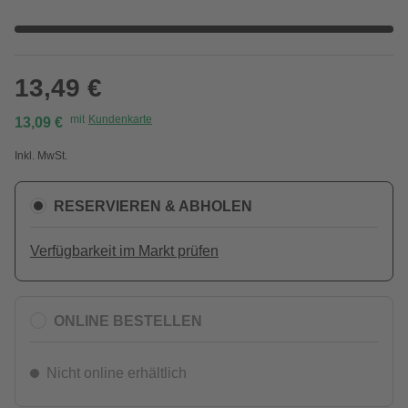
13,49 €
mit
Kundenkarte
13,09 €
Inkl. MwSt.
RESERVIEREN & ABHOLEN
Verfügbarkeit im Markt prüfen
ONLINE BESTELLEN
Nicht online erhältlich