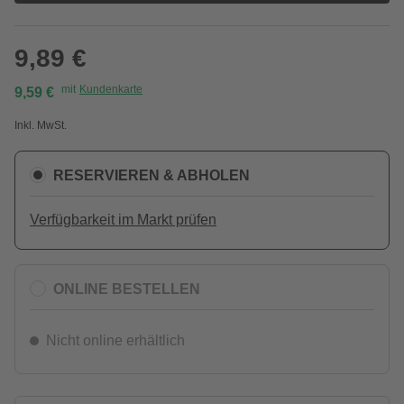
9,89 €
mit
Kundenkarte
9,59 €
Inkl. MwSt.
RESERVIEREN & ABHOLEN
Verfügbarkeit im Markt prüfen
ONLINE BESTELLEN
Nicht online erhältlich