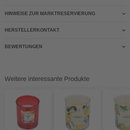
HINWEISE ZUR MARKTRESERVIERUNG
HERSTELLERKONTAKT
BEWERTUNGEN
Weitere interessante Produkte