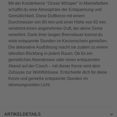
Mit der Knisterkerze "Ocean Whisper" in Marinefarben
schaffst du eine Atmosphäre der Entspannung und
Gemütlichkeit. Diese Duftkerze mit einem
Durchmesser von 80 mm und einer Höhe von 92 mm
verströmt einen angenehmen Duft, der deine Sinne
verwöhnt. Dank ihrer langen Brenndauer kannst du
viele entspannte Stunden im Kerzenschein genießen.
Die dekorative Ausführung macht sie zudem zu einem
stilvollen Blickfang in jedem Raum. Ob für ein
gemütliches Abendessen oder einen entspannten
Abend auf der Couch – mit dieser Kerze wird dein
Zuhause zur Wohlfühloase. Entscheide dich für diese
Kerze und genieße entspannte Stunden im
stimmungsvollen Licht.
ARTIKELDETAILS