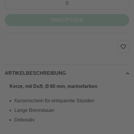
HINZUFÜGEN
ARTIKELBESCHREIBUNG
Kerze, mit Duft, Ø 80 mm, marinefarben
Kerzenschein für entspannte Stunden
Lange Brenndauer
Dekorativ