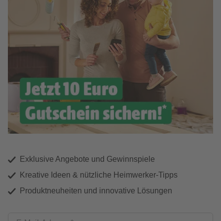
Exklusive Angebote und Gewinnspiele
Kreative Ideen & nützliche Heimwerker-Tipps
Produktneuheiten und innovative Lösungen