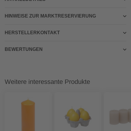
HINWEISE ZUR MARKTRESERVIERUNG
HERSTELLERKONTAKT
BEWERTUNGEN
Weitere interessante Produkte