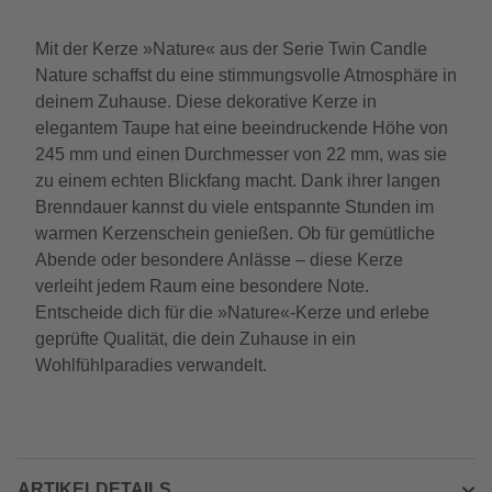
Mit der Kerze »Nature« aus der Serie Twin Candle
Nature schaffst du eine stimmungsvolle Atmosphäre in
deinem Zuhause. Diese dekorative Kerze in
elegantem Taupe hat eine beeindruckende Höhe von
245 mm und einen Durchmesser von 22 mm, was sie
zu einem echten Blickfang macht. Dank ihrer langen
Brenndauer kannst du viele entspannte Stunden im
warmen Kerzenschein genießen. Ob für gemütliche
Abende oder besondere Anlässe – diese Kerze
verleiht jedem Raum eine besondere Note.
Entscheide dich für die »Nature«-Kerze und erlebe
geprüfte Qualität, die dein Zuhause in ein
Wohlfühlparadies verwandelt.
ARTIKELDETAILS