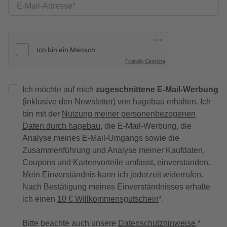
E-Mail-Adresse
Friendly Captcha
Ich möchte auf mich
zugeschnittene E-Mail-Werbung
(inklusive den Newsletter) von hagebau erhalten. Ich
bin mit der
Nutzung meiner personenbezogenen
Daten durch hagebau
, die E-Mail-Werbung, die
Analyse meines E-Mail-Umgangs sowie die
Zusammenführung und Analyse meiner Kaufdaten,
Coupons und Kartenvorteile umfasst, einverstanden.
Mein Einverständnis kann ich jederzeit widerrufen.
Nach Bestätigung meines Einverständnisses erhalte
ich einen
10 € Willkommensgutschein
*.
Bitte beachte auch unsere
Datenschutzhinweise
.