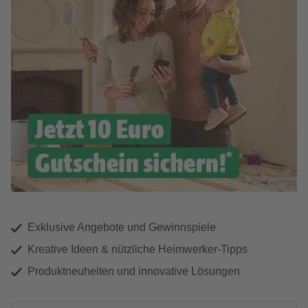
Exklusive Angebote und Gewinnspiele
Kreative Ideen & nützliche Heimwerker-Tipps
Produktneuheiten und innovative Lösungen