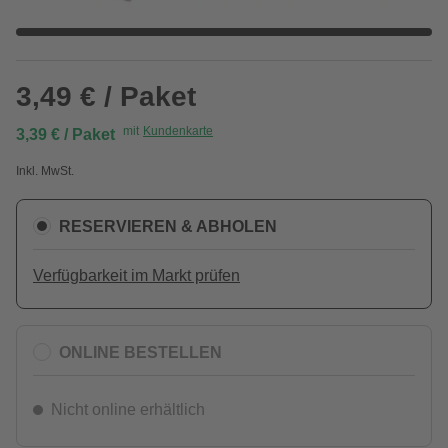
3,49 € / Paket
mit
Kundenkarte
3,39 € / Paket
Inkl. MwSt.
RESERVIEREN & ABHOLEN
Verfügbarkeit im Markt prüfen
ONLINE BESTELLEN
Nicht online erhältlich