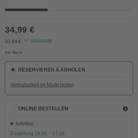
34,99 €
mit
Kundenkarte
33,94 €
Inkl. MwSt.
RESERVIEREN & ABHOLEN
Verfügbarkeit im Markt prüfen
ONLINE BESTELLEN
lieferbar
Zustellung 14.08. - 17.08.