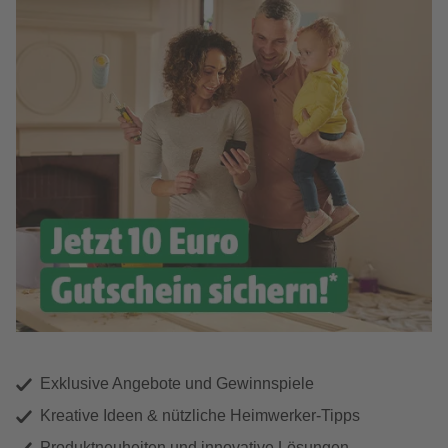
Exklusive Angebote und Gewinnspiele
Kreative Ideen & nützliche Heimwerker-Tipps
Produktneuheiten und innovative Lösungen