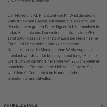
wetterfester Kunststoff
Der Flowerclip XL Pflanztopf von KHW ist die ideale
Wahl für deinen Balkon. Mit seiner ovalen Form und
der eleganten grauen Farbe fügt er sich harmonisch in
jedes Ambiente ein. Der wetterfeste Kunststoff (PP)
sorgt dafür, dass der Pflanztopf auch bei Regen seine
Form und Farbe behält. Dank der cleveren
Konstruktion ist die Montage ohne Werkzeug möglich
– einfach am Geländer befestigen und fertig! Mit einer
Breite von 58 cm und einer Höhe von 27,5 cm bietet er
ausreichend Platz für deine Lieblingspflanzen. So
wird dein Außenbereich im Handumdrehen
einladender und stilvoller.
ARTIKELDETAILS