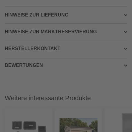
HINWEISE ZUR LIEFERUNG
HINWEISE ZUR MARKTRESERVIERUNG
HERSTELLERKONTAKT
BEWERTUNGEN
Weitere interessante Produkte