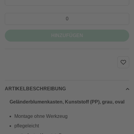
HINZUFÜGEN
ARTIKELBESCHREIBUNG
Geländerblumenkasten, Kunststoff (PP), grau, oval
Montage ohne Werkzeug
pflegeleicht