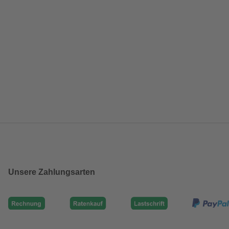
Unsere Zahlungsarten