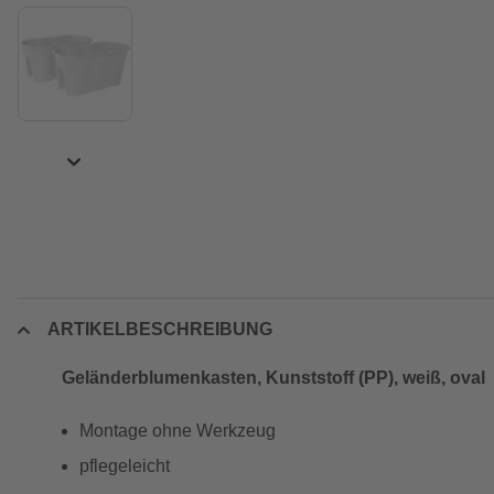
ARTIKELBESCHREIBUNG
Geländerblumenkasten, Kunststoff (PP), weiß, oval
Montage ohne Werkzeug
pflegeleicht