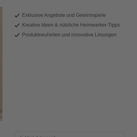
Exklusive Angebote und Gewinnspiele
Kreative Ideen & nützliche Heimwerker-Tipps
Produktneuheiten und innovative Lösungen