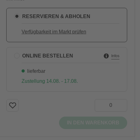
RESERVIEREN & ABHOLEN
Verfügbarkeit im Markt prüfen
ONLINE BESTELLEN
Infos
lieferbar
Zustellung 14.08. - 17.08.
IN DEN WARENKORB