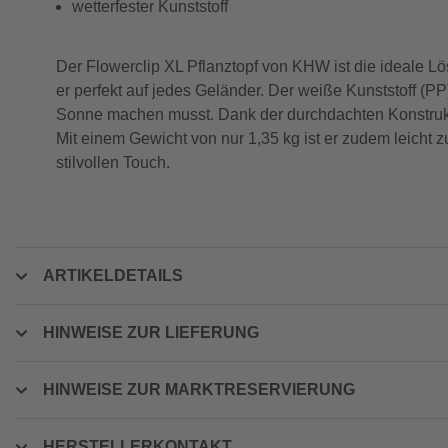
wetterfester Kunststoff
Der Flowerclip XL Pflanztopf von KHW ist die ideale 
er perfekt auf jedes Geländer. Der weiße Kunststoff (PP
Sonne machen musst. Dank der durchdachten Konstrukt
Mit einem Gewicht von nur 1,35 kg ist er zudem leicht
stilvollen Touch.
ARTIKELDETAILS
HINWEISE ZUR LIEFERUNG
HINWEISE ZUR MARKTRESERVIERUNG
HERSTELLERKONTAKT