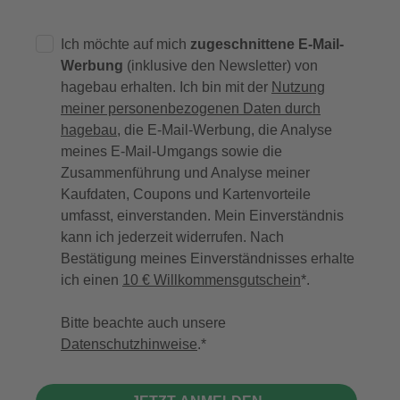
Ich möchte auf mich
zugeschnittene E-Mail-
Werbung
(inklusive den Newsletter) von
hagebau erhalten. Ich bin mit der
Nutzung
meiner personenbezogenen Daten durch
hagebau
, die E-Mail-Werbung, die Analyse
meines E-Mail-Umgangs sowie die
Zusammenführung und Analyse meiner
Kaufdaten, Coupons und Kartenvorteile
umfasst, einverstanden. Mein Einverständnis
kann ich jederzeit widerrufen. Nach
Bestätigung meines Einverständnisses erhalte
ich einen
10 € Willkommensgutschein
*.
Bitte beachte auch unsere
Datenschutzhinweise
.