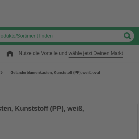
Nutze die Vorteile und
wähle jetzt Deinen Markt
Geländerblumenkasten, Kunststoff (PP), weiß, oval
en, Kunststoff (PP), weiß,