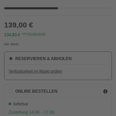
139,00 €
mit
Kundenkarte
134,83 €
Inkl. MwSt.
RESERVIEREN & ABHOLEN
Verfügbarkeit im Markt prüfen
ONLINE BESTELLEN
lieferbar
Zustellung 14.08. - 17.08.