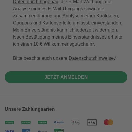
Daten durch hagebau
, die E-Mail-Werbung, die
Analyse meines E-Mail-Umgangs sowie die
Zusammenführung und Analyse meiner Kaufdaten,
Coupons und Kartenvorteile umfasst, einverstanden.
Mein Einverständnis kann ich jederzeit widerrufen.
Nach Bestätigung meines Einverständnisses erhalte
ich einen
10 € Willkommensgutschein
*.
Bitte beachte auch unsere
Datenschutzhinweise
.
JETZT ANMELDEN
Unsere Zahlungsarten