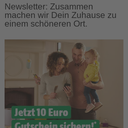
Newsletter: Zusammen
machen wir Dein Zuhause zu
einem schöneren Ort.