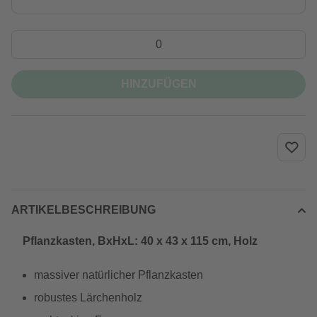
HINZUFÜGEN
ARTIKELBESCHREIBUNG
Pflanzkasten, BxHxL: 40 x 43 x 115 cm, Holz
massiver natürlicher Pflanzkasten
robustes Lärchenholz