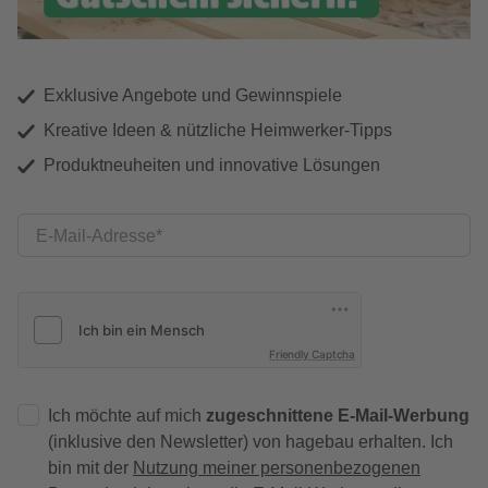
Exklusive Angebote und Gewinnspiele
Kreative Ideen & nützliche Heimwerker-Tipps
Produktneuheiten und innovative Lösungen
E-Mail-Adresse
Friendly Captcha
Ich möchte auf mich
zugeschnittene E-Mail-Werbung
(inklusive den Newsletter) von hagebau erhalten. Ich
bin mit der
Nutzung meiner personenbezogenen