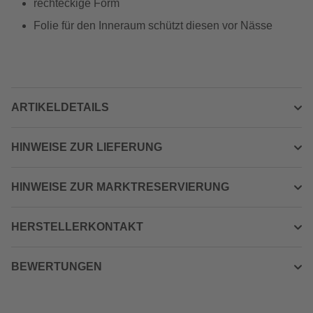
rechteckige Form
Folie für den Inneraum schützt diesen vor Nässe
ARTIKELDETAILS
HINWEISE ZUR LIEFERUNG
HINWEISE ZUR MARKTRESERVIERUNG
HERSTELLERKONTAKT
BEWERTUNGEN