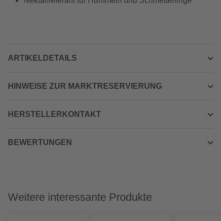
Nektarlieferant für Hummeln und Schmetterlinge
ARTIKELDETAILS
HINWEISE ZUR MARKTRESERVIERUNG
HERSTELLERKONTAKT
BEWERTUNGEN
Weitere interessante Produkte