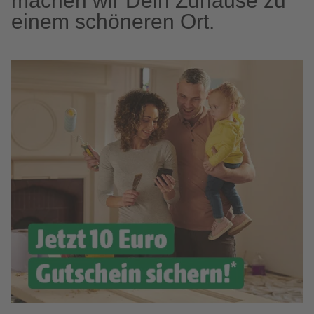
machen wir Dein Zuhause zu
einem schöneren Ort.