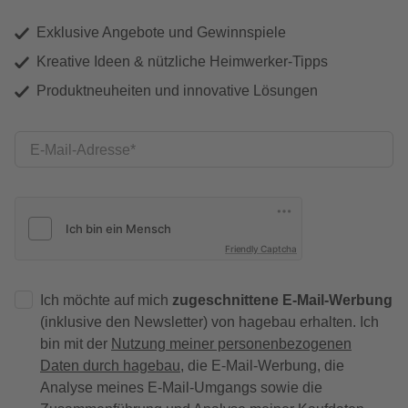
Exklusive Angebote und Gewinnspiele
Kreative Ideen & nützliche Heimwerker-Tipps
Produktneuheiten und innovative Lösungen
E-Mail-Adresse
Friendly Captcha
Ich möchte auf mich
zugeschnittene E-Mail-Werbung
(inklusive den Newsletter) von hagebau erhalten. Ich
bin mit der
Nutzung meiner personenbezogenen
Daten durch hagebau
, die E-Mail-Werbung, die
Analyse meines E-Mail-Umgangs sowie die