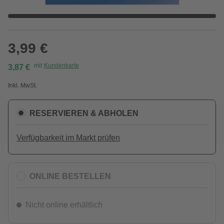
3,99 €
mit
Kundenkarte
3,87 €
Inkl. MwSt.
RESERVIEREN & ABHOLEN
Verfügbarkeit im Markt prüfen
ONLINE BESTELLEN
Nicht online erhältlich