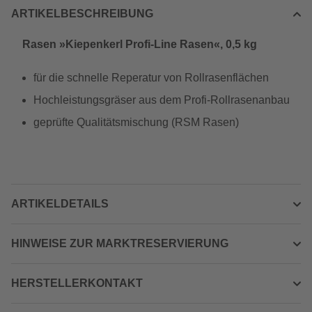
ARTIKELBESCHREIBUNG
Rasen »Kiepenkerl Profi-Line Rasen«, 0,5 kg
für die schnelle Reperatur von Rollrasenflächen
Hochleistungsgräser aus dem Profi-Rollrasenanbau
geprüfte Qualitätsmischung (RSM Rasen)
ARTIKELDETAILS
HINWEISE ZUR MARKTRESERVIERUNG
HERSTELLERKONTAKT