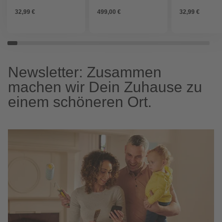
32,99 €
499,00 €
32,99 €
Newsletter: Zusammen
machen wir Dein Zuhause zu
einem schöneren Ort.