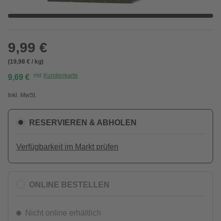
9,99 €
(19,98 € / kg)
mit
Kundenkarte
9,69 €
Inkl. MwSt.
RESERVIEREN & ABHOLEN
Verfügbarkeit im Markt prüfen
ONLINE BESTELLEN
Nicht online erhältlich