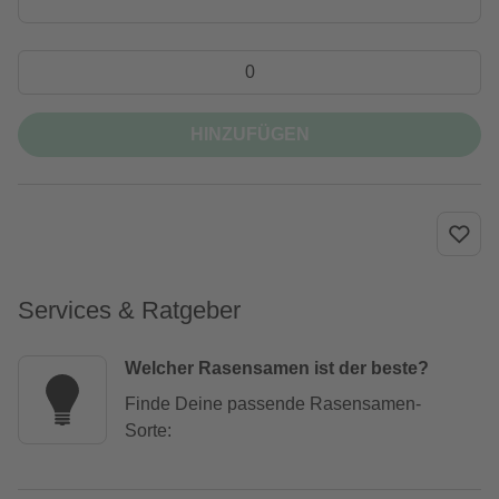
HINZUFÜGEN
Services & Ratgeber
Welcher Rasensamen ist der beste?
Finde Deine passende Rasensamen-
Sorte: