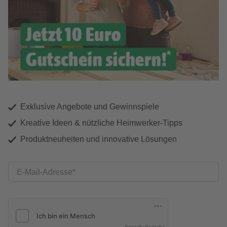
Exklusive Angebote und Gewinnspiele
Kreative Ideen & nützliche Heimwerker-Tipps
Produktneuheiten und innovative Lösungen
E-Mail-Adresse