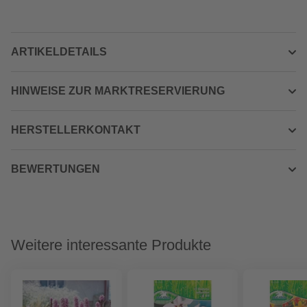
ARTIKELDETAILS
HINWEISE ZUR MARKTRESERVIERUNG
HERSTELLERKONTAKT
BEWERTUNGEN
Weitere interessante Produkte