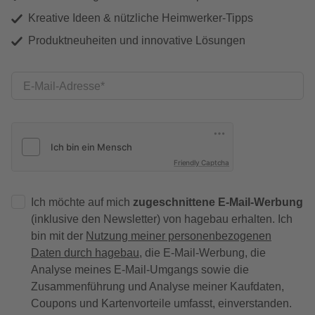
Kreative Ideen & nützliche Heimwerker-Tipps
Produktneuheiten und innovative Lösungen
E-Mail-Adresse
Friendly Captcha
Ich möchte auf mich
zugeschnittene E-Mail-Werbung
(inklusive den Newsletter) von hagebau erhalten. Ich
bin mit der
Nutzung meiner personenbezogenen
Daten durch hagebau
, die E-Mail-Werbung, die
Analyse meines E-Mail-Umgangs sowie die
Zusammenführung und Analyse meiner Kaufdaten,
Coupons und Kartenvorteile umfasst, einverstanden.