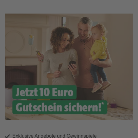
Exklusive Angebote und Gewinnspiele