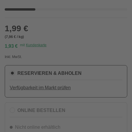
1,99 €
(7,96 € / kg)
mit
Kundenkarte
1,93 €
Inkl. MwSt.
RESERVIEREN & ABHOLEN
Verfügbarkeit im Markt prüfen
ONLINE BESTELLEN
Nicht online erhältlich