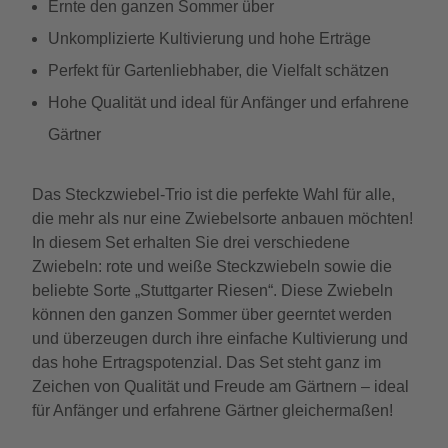
Ernte den ganzen Sommer über
Unkomplizierte Kultivierung und hohe Erträge
Perfekt für Gartenliebhaber, die Vielfalt schätzen
Hohe Qualität und ideal für Anfänger und erfahrene
Gärtner
Das Steckzwiebel-Trio ist die perfekte Wahl für alle,
die mehr als nur eine Zwiebelsorte anbauen möchten!
In diesem Set erhalten Sie drei verschiedene
Zwiebeln: rote und weiße Steckzwiebeln sowie die
beliebte Sorte „Stuttgarter Riesen“. Diese Zwiebeln
können den ganzen Sommer über geerntet werden
und überzeugen durch ihre einfache Kultivierung und
das hohe Ertragspotenzial. Das Set steht ganz im
Zeichen von Qualität und Freude am Gärtnern – ideal
für Anfänger und erfahrene Gärtner gleichermaßen!