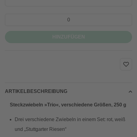
HINZUFÜGEN
ARTIKELBESCHREIBUNG
Steckzwiebeln »Trio«, verschiedene Größen, 250 g
Drei verschiedene Zwiebeln in einem Set: rot, weiß
und „Stuttgarter Riesen“