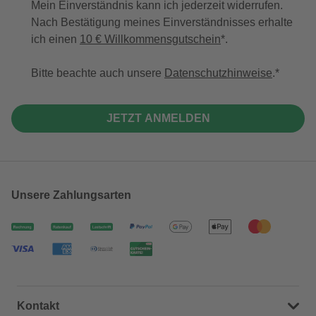
Mein Einverständnis kann ich jederzeit widerrufen.
Nach Bestätigung meines Einverständnisses erhalte
ich einen
10 € Willkommensgutschein
*.
Bitte beachte auch unsere
Datenschutzhinweise
.
JETZT ANMELDEN
Unsere Zahlungsarten
Kontakt