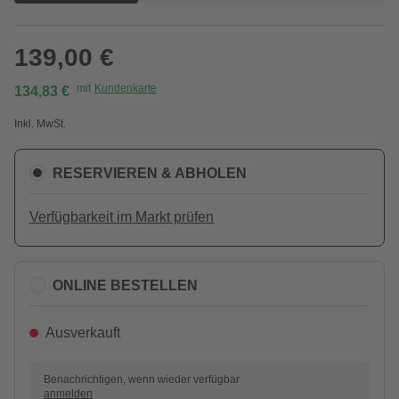
139,00 €
mit
Kundenkarte
134,83 €
Inkl. MwSt.
RESERVIEREN & ABHOLEN
Verfügbarkeit im Markt prüfen
ONLINE BESTELLEN
Ausverkauft
Benachrichtigen, wenn wieder verfügbar
anmelden