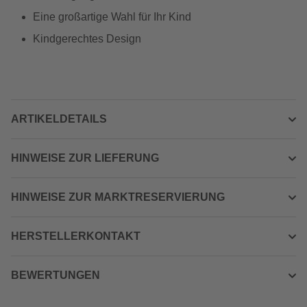
Eine großartige Wahl für Ihr Kind
Kindgerechtes Design
ARTIKELDETAILS
HINWEISE ZUR LIEFERUNG
HINWEISE ZUR MARKTRESERVIERUNG
HERSTELLERKONTAKT
BEWERTUNGEN