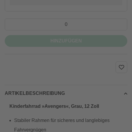
HINZUFÜGEN
ARTIKELBESCHREIBUNG
Kinderfahrrad »Avengers«, Grau, 12 Zoll
Stabiler Rahmen für sicheres und langlebiges
Fahrvergnügen