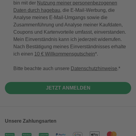
bin mit der
Nutzung meiner personenbezogenen
Daten durch hagebau
, die E-Mail-Werbung, die
Analyse meines E-Mail-Umgangs sowie die
Zusammenführung und Analyse meiner Kaufdaten,
Coupons und Kartenvorteile umfasst, einverstanden.
Mein Einverständnis kann ich jederzeit widerrufen.
Nach Bestätigung meines Einverständnisses erhalte
ich einen
10 € Willkommensgutschein
*.
Bitte beachte auch unsere
Datenschutzhinweise
.
JETZT ANMELDEN
Unsere Zahlungsarten