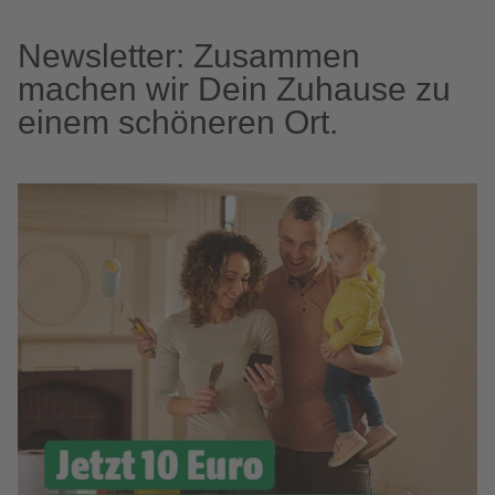
Newsletter: Zusammen
machen wir Dein Zuhause zu
einem schöneren Ort.