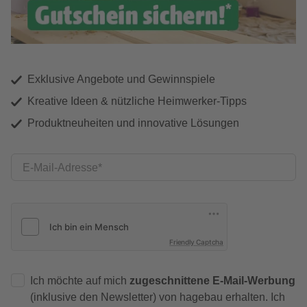
Exklusive Angebote und Gewinnspiele
Kreative Ideen & nützliche Heimwerker-Tipps
Produktneuheiten und innovative Lösungen
E-Mail-Adresse
Friendly Captcha
Ich möchte auf mich
zugeschnittene E-Mail-Werbung
(inklusive den Newsletter) von hagebau erhalten. Ich