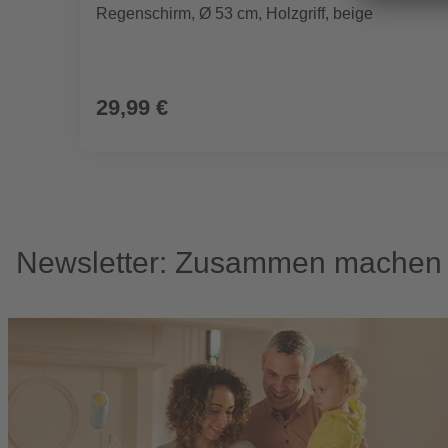
Regenschirm, Ø 53 cm, Holzgriff, beige
29,99 €
Newsletter: Zusammen machen w