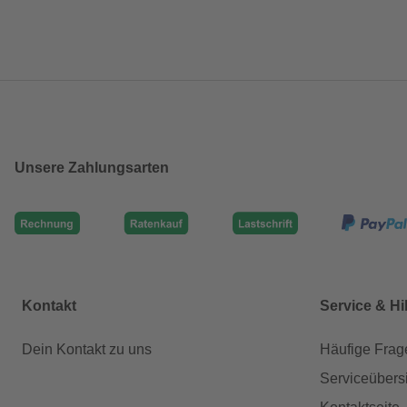
Unsere Zahlungsarten
Kontakt
Service & Hi
Dein Kontakt zu uns
Häufige Frag
Serviceübers