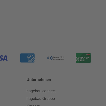
Unternehmen
hagebau connect
hagebau Gruppe