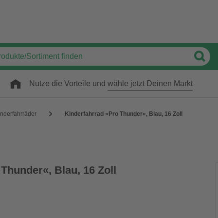
Nutze die Vorteile und
wähle jetzt Deinen Markt
nderfahrräder
Kinderfahrrad »Pro Thunder«, Blau, 16 Zoll
Thunder«, Blau, 16 Zoll