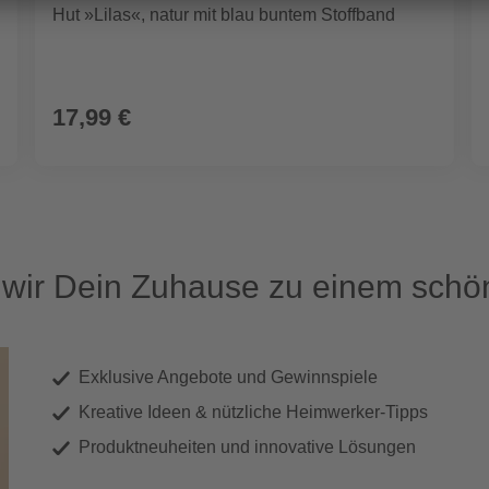
Hut »Lilas«, natur mit blau buntem Stoffband
17,99 €
ir Dein Zuhause zu einem schön
Exklusive Angebote und Gewinnspiele
Kreative Ideen & nützliche Heimwerker-Tipps
Produktneuheiten und innovative Lösungen