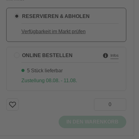
RESERVIEREN & ABHOLEN
Verfügbarkeit im Markt prüfen
ONLINE BESTELLEN
Infos
5 Stück lieferbar
Zustellung 08.08. - 11.08.
IN DEN WARENKORB