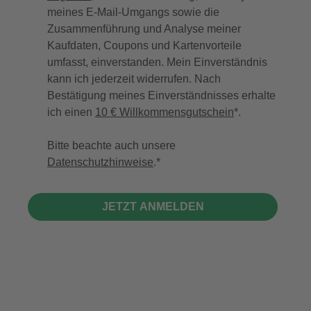
meines E-Mail-Umgangs sowie die
Zusammenführung und Analyse meiner
Kaufdaten, Coupons und Kartenvorteile
umfasst, einverstanden. Mein Einverständnis
kann ich jederzeit widerrufen. Nach
Bestätigung meines Einverständnisses erhalte
ich einen
10 € Willkommensgutschein
*.
Bitte beachte auch unsere
Datenschutzhinweise
.
JETZT ANMELDEN