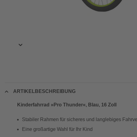
ARTIKELBESCHREIBUNG
Kinderfahrrad »Pro Thunder«, Blau, 16 Zoll
Stabiler Rahmen für sicheres und langlebiges Fahr
Eine großartige Wahl für Ihr Kind