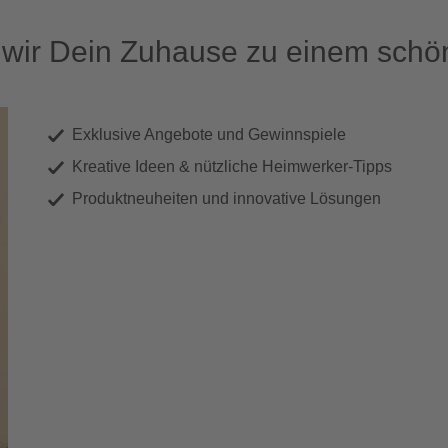
ir Dein Zuhause zu einem schön
Exklusive Angebote und Gewinnspiele
Kreative Ideen & nützliche Heimwerker-Tipps
Produktneuheiten und innovative Lösungen