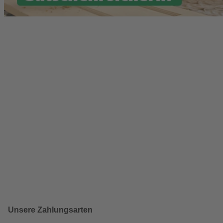
Unsere Zahlungsarten