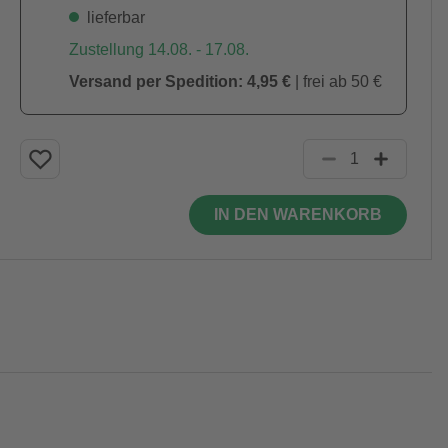
lieferbar
Zustellung 14.08. - 17.08.
Versand per Spedition: 4,95 €
| frei ab 50 €
IN DEN WARENKORB