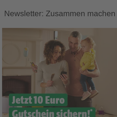
Newsletter: Zusammen machen w