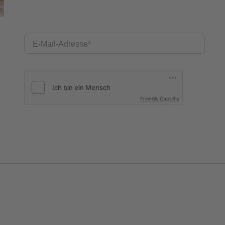
E-Mail-Adresse
Friendly Captcha