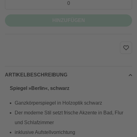
HINZUFÜGEN
ARTIKELBESCHREIBUNG
Spiegel »Berlin«, schwarz
Ganzkörperspiegel in Holzoptik schwarz
Der moderne Stil setzt frische Akzente in Bad, Flur
und Schlafzimmer
inklusive Aufstellvorrichtung