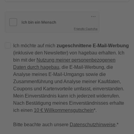
Friendly Captcha
Ich möchte auf mich
zugeschnittene E-Mail-Werbung
(inklusive den Newsletter) von hagebau erhalten. Ich
bin mit der
Nutzung meiner personenbezogenen
Daten durch hagebau
, die E-Mail-Werbung, die
Analyse meines E-Mail-Umgangs sowie die
Zusammenführung und Analyse meiner Kaufdaten,
Coupons und Kartenvorteile umfasst, einverstanden.
Mein Einverständnis kann ich jederzeit widerrufen.
Nach Bestätigung meines Einverständnisses erhalte
ich einen
10 € Willkommensgutschein
*.
Bitte beachte auch unsere
Datenschutzhinweise
.