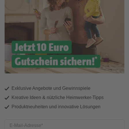
Exklusive Angebote und Gewinnspiele
Kreative Ideen & nützliche Heimwerker-Tipps
Produktneuheiten und innovative Lösungen
E-Mail-Adresse