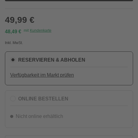
49,99 €
mit
Kundenkarte
48,49 €
Inkl. MwSt.
RESERVIEREN & ABHOLEN
Verfügbarkeit im Markt prüfen
ONLINE BESTELLEN
Nicht online erhältlich