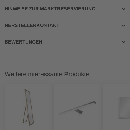
HINWEISE ZUR MARKTRESERVIERUNG
HERSTELLERKONTAKT
BEWERTUNGEN
Weitere interessante Produkte