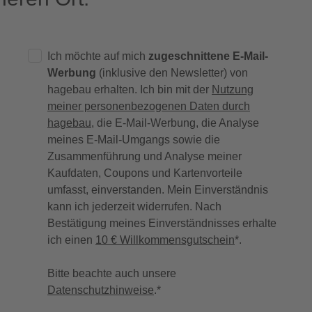
Ich möchte auf mich
zugeschnittene E-Mail-
Werbung
(inklusive den Newsletter) von
hagebau erhalten. Ich bin mit der
Nutzung
meiner personenbezogenen Daten durch
hagebau
, die E-Mail-Werbung, die Analyse
meines E-Mail-Umgangs sowie die
Zusammenführung und Analyse meiner
Kaufdaten, Coupons und Kartenvorteile
umfasst, einverstanden. Mein Einverständnis
kann ich jederzeit widerrufen. Nach
Bestätigung meines Einverständnisses erhalte
ich einen
10 € Willkommensgutschein
*.
Bitte beachte auch unsere
Datenschutzhinweise
.