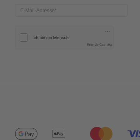
E-Mail-Adresse
Friendly Captcha