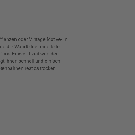
Pflanzen oder Vintage Motive- In
nd die Wandbilder eine tolle
 Ohne Einweichzeit wird der
gt Ihnen schnell und einfach
tenbahnen restlos trocken