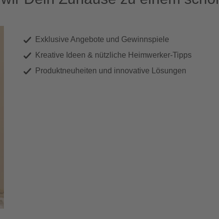
Exklusive Angebote und Gewinnspiele
Kreative Ideen & nützliche Heimwerker-Tipps
Produktneuheiten und innovative Lösungen