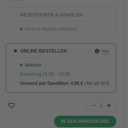
RESERVIEREN & ABHOLEN
Nicht in Märkten erhältlich
ONLINE BESTELLEN
Infos
lieferbar
Zustellung 15.08. - 18.08.
Versand per Spedition: 4,95 €
| frei ab 50 €
IN DEN WARENKORB