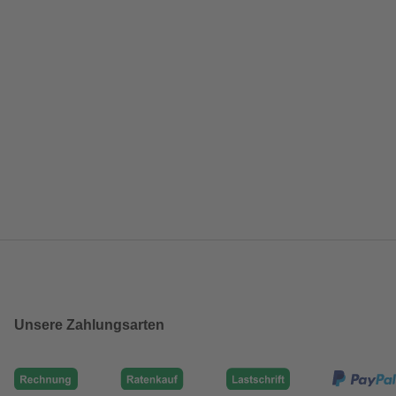
Unsere Zahlungsarten