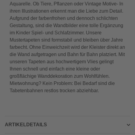
Aquarelle. Ob Tiere, Pflanzen oder Vintage Motive- In
ihren Illustrationen erkennt man die Liebe zum Detail.
Aufgrund der farbenfrohen und dennoch schlichten
Gestaltung, sind die Wandbilder eine tolle Ergänzung
im Kinder Spiel- und Schlafzimmer. Unsere
Mustertapeten sind formstabil und bleiben über Jahre
farbecht. Ohne Einweichzeit wird der Kleister direkt an
die Wand aufgetragen und Bahn für Bahn platziert. Mit
unseren Tapeten aus hochwertigem Vlies gelingt
Ihnen schnell und einfach eine kleine oder
großflächige Wanddekoration zum Wohlfühlen.
Mietwohnung? Kein Problem: Bei Bedarf sind die
Tabetenbahnen restlos trocken abziehbar.
ARTIKELDETAILS