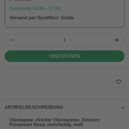
Zustellung 14.08. - 17.08.
Versand per Spedition: Gratis
HINZUFÜGEN
ARTIKELBESCHREIBUNG
Vliestapete »Kinder Vliestapete«, Einhorn
Prinzessin Rosa, mehrfarbig, matt