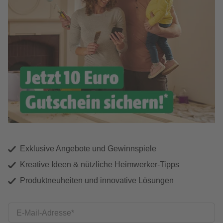
Exklusive Angebote und Gewinnspiele
Kreative Ideen & nützliche Heimwerker-Tipps
Produktneuheiten und innovative Lösungen
E-Mail-Adresse