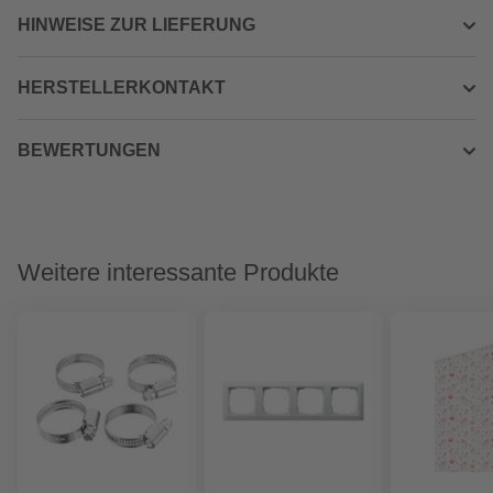
HINWEISE ZUR LIEFERUNG
HERSTELLERKONTAKT
BEWERTUNGEN
Weitere interessante Produkte