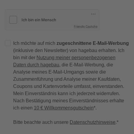
Friendly Captcha
Ich möchte auf mich
zugeschnittene E-Mail-Werbung
(inklusive den Newsletter) von hagebau erhalten. Ich
bin mit der
Nutzung meiner personenbezogenen
Daten durch hagebau
, die E-Mail-Werbung, die
Analyse meines E-Mail-Umgangs sowie die
Zusammenführung und Analyse meiner Kaufdaten,
Coupons und Kartenvorteile umfasst, einverstanden.
Mein Einverständnis kann ich jederzeit widerrufen.
Nach Bestätigung meines Einverständnisses erhalte
ich einen
10 € Willkommensgutschein
*.
Bitte beachte auch unsere
Datenschutzhinweise
.