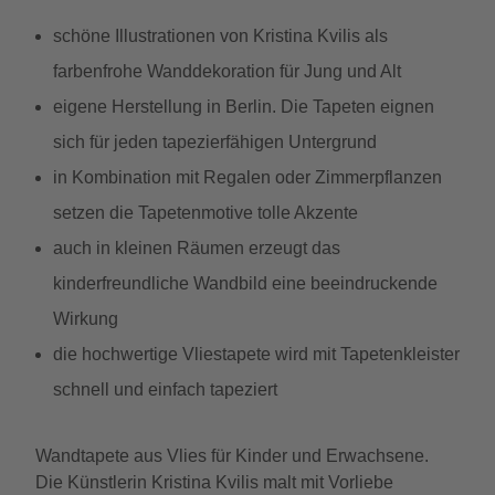
schöne Illustrationen von Kristina Kvilis als
farbenfrohe Wanddekoration für Jung und Alt
eigene Herstellung in Berlin. Die Tapeten eignen
sich für jeden tapezierfähigen Untergrund
in Kombination mit Regalen oder Zimmerpflanzen
setzen die Tapetenmotive tolle Akzente
auch in kleinen Räumen erzeugt das
kinderfreundliche Wandbild eine beeindruckende
Wirkung
die hochwertige Vliestapete wird mit Tapetenkleister
schnell und einfach tapeziert
Wandtapete aus Vlies für Kinder und Erwachsene.
Die Künstlerin Kristina Kvilis malt mit Vorliebe