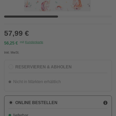
57,99 €
mit
Kundenkarte
56,25 €
Inkl. MwSt.
RESERVIEREN & ABHOLEN
Nicht in Märkten erhältlich
ONLINE BESTELLEN
lieferbar