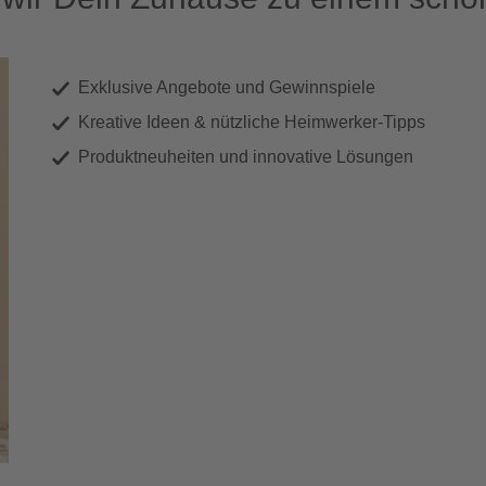
Exklusive Angebote und Gewinnspiele
Kreative Ideen & nützliche Heimwerker-Tipps
Produktneuheiten und innovative Lösungen