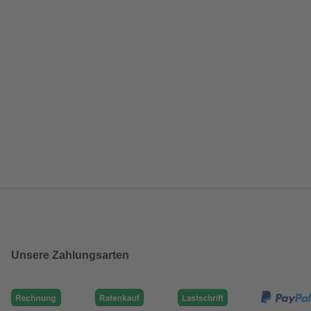
Unsere Zahlungsarten