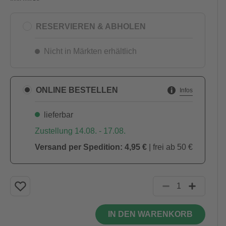
RESERVIEREN & ABHOLEN
Nicht in Märkten erhältlich
ONLINE BESTELLEN
Infos
lieferbar
Zustellung 14.08. - 17.08.
Versand per Spedition: 4,95 €
| frei ab 50 €
IN DEN WARENKORB