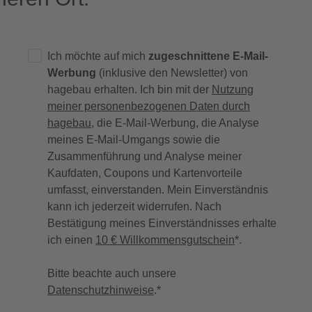
Ich möchte auf mich
zugeschnittene E-Mail-
Werbung
(inklusive den Newsletter) von
hagebau erhalten. Ich bin mit der
Nutzung
meiner personenbezogenen Daten durch
hagebau
, die E-Mail-Werbung, die Analyse
meines E-Mail-Umgangs sowie die
Zusammenführung und Analyse meiner
Kaufdaten, Coupons und Kartenvorteile
umfasst, einverstanden. Mein Einverständnis
kann ich jederzeit widerrufen. Nach
Bestätigung meines Einverständnisses erhalte
ich einen
10 € Willkommensgutschein
*.
Bitte beachte auch unsere
Datenschutzhinweise
.