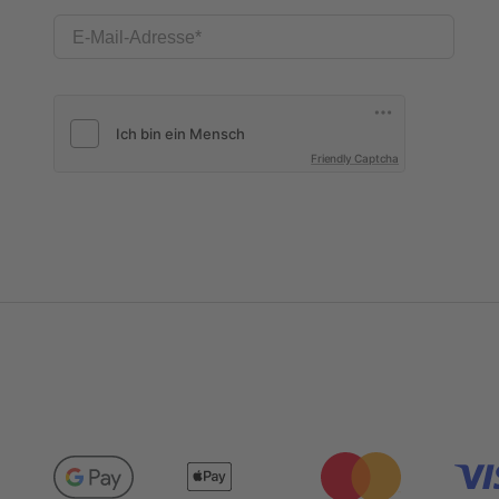
E-Mail-Adresse
Friendly Captcha