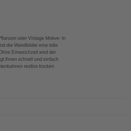
Pflanzen oder Vintage Motive- In
nd die Wandbilder eine tolle
 Ohne Einweichzeit wird der
gt Ihnen schnell und einfach
tenbahnen restlos trocken