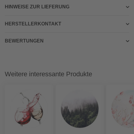
HINWEISE ZUR LIEFERUNG
HERSTELLERKONTAKT
BEWERTUNGEN
Weitere interessante Produkte