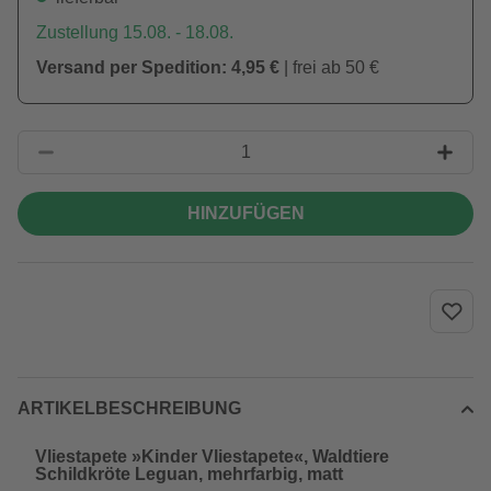
Zustellung 15.08. - 18.08.
Versand per Spedition: 4,95 €
| frei ab 50 €
HINZUFÜGEN
ARTIKELBESCHREIBUNG
Vliestapete »Kinder Vliestapete«, Waldtiere
Schildkröte Leguan, mehrfarbig, matt