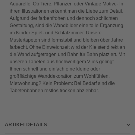
Aquarelle. Ob Tiere, Pflanzen oder Vintage Motive- In
ihren Illustrationen erkennt man die Liebe zum Detail.
Aufgrund der farbenfrohen und dennoch schlichten
Gestaltung, sind die Wandbilder eine tolle Ergänzung
im Kinder Spiel- und Schlafzimmer. Unsere
Mustertapeten sind formstabil und bleiben über Jahre
farbecht. Ohne Einweichzeit wird der Kleister direkt an
die Wand aufgetragen und Bahn für Bahn platziert. Mit
unseren Tapeten aus hochwertigem Vlies gelingt
Ihnen schnell und einfach eine kleine oder
großflächige Wanddekoration zum Wohlfühlen.
Mietwohnung? Kein Problem: Bei Bedarf sind die
Tabetenbahnen restlos trocken abziehbar.
ARTIKELDETAILS