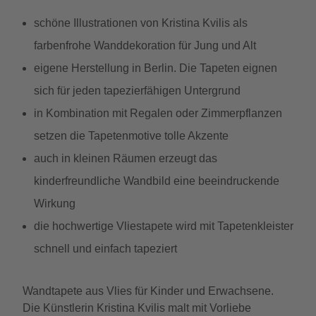
schöne Illustrationen von Kristina Kvilis als
farbenfrohe Wanddekoration für Jung und Alt
eigene Herstellung in Berlin. Die Tapeten eignen
sich für jeden tapezierfähigen Untergrund
in Kombination mit Regalen oder Zimmerpflanzen
setzen die Tapetenmotive tolle Akzente
auch in kleinen Räumen erzeugt das
kinderfreundliche Wandbild eine beeindruckende
Wirkung
die hochwertige Vliestapete wird mit Tapetenkleister
schnell und einfach tapeziert
Wandtapete aus Vlies für Kinder und Erwachsene.
Die Künstlerin Kristina Kvilis malt mit Vorliebe