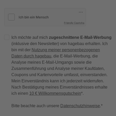
Friendly Captcha
Ich möchte auf mich
zugeschnittene E-Mail-Werbung
(inklusive den Newsletter) von hagebau erhalten. Ich
bin mit der
Nutzung meiner personenbezogenen
Daten durch hagebau
, die E-Mail-Werbung, die
Analyse meines E-Mail-Umgangs sowie die
Zusammenführung und Analyse meiner Kaufdaten,
Coupons und Kartenvorteile umfasst, einverstanden.
Mein Einverständnis kann ich jederzeit widerrufen.
Nach Bestätigung meines Einverständnisses erhalte
ich einen
10 € Willkommensgutschein
*.
Bitte beachte auch unsere
Datenschutzhinweise
.