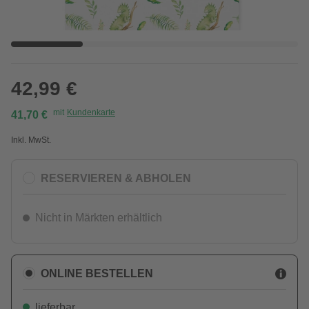
42,99 €
mit
Kundenkarte
41,70 €
Inkl. MwSt.
RESERVIEREN & ABHOLEN
Nicht in Märkten erhältlich
ONLINE BESTELLEN
lieferbar