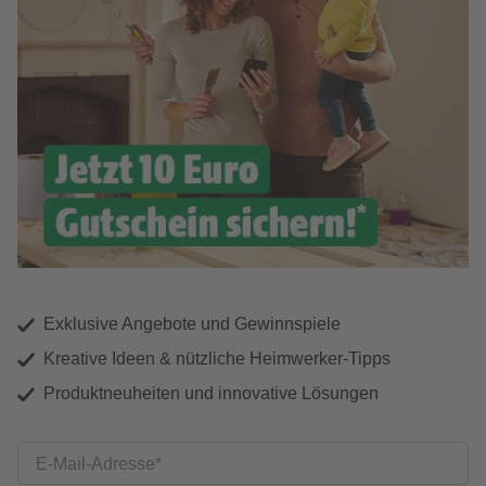
Exklusive Angebote und Gewinnspiele
Kreative Ideen & nützliche Heimwerker-Tipps
Produktneuheiten und innovative Lösungen
E-Mail-Adresse