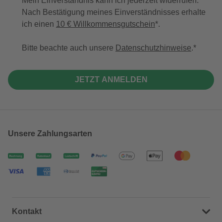
Mein Einverständnis kann ich jederzeit widerrufen.
Nach Bestätigung meines Einverständnisses erhalte
ich einen
10 € Willkommensgutschein
*.
Bitte beachte auch unsere
Datenschutzhinweise
.
JETZT ANMELDEN
Unsere Zahlungsarten
Kontakt