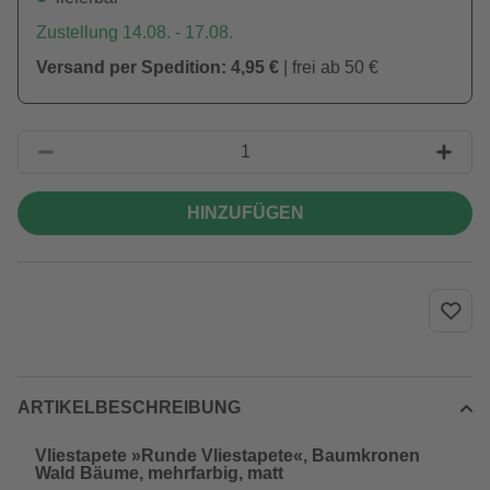
Zustellung 14.08. - 17.08.
Versand per Spedition: 4,95 €
| frei ab 50 €
HINZUFÜGEN
ARTIKELBESCHREIBUNG
Vliestapete »Runde Vliestapete«, Baumkronen
Wald Bäume, mehrfarbig, matt