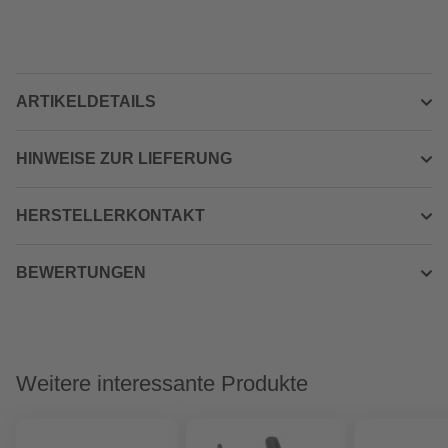
ARTIKELDETAILS
HINWEISE ZUR LIEFERUNG
HERSTELLERKONTAKT
BEWERTUNGEN
Weitere interessante Produkte