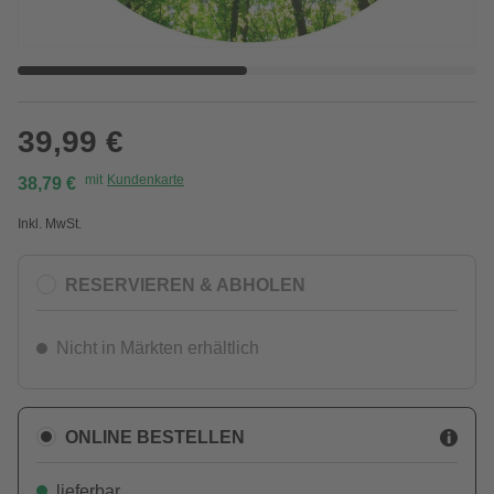
39,99 €
mit
Kundenkarte
38,79 €
Inkl. MwSt.
RESERVIEREN & ABHOLEN
Nicht in Märkten erhältlich
ONLINE BESTELLEN
lieferbar