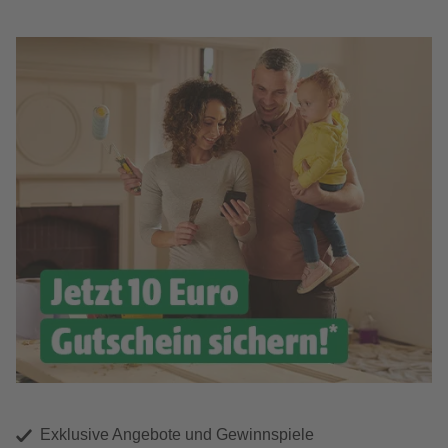
Exklusive Angebote und Gewinnspiele