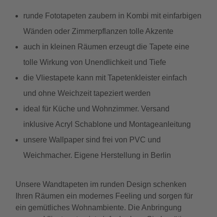
runde Fototapeten zaubern in Kombi mit einfarbigen
Wänden oder Zimmerpflanzen tolle Akzente
auch in kleinen Räumen erzeugt die Tapete eine
tolle Wirkung von Unendlichkeit und Tiefe
die Vliestapete kann mit Tapetenkleister einfach
und ohne Weichzeit tapeziert werden
ideal für Küche und Wohnzimmer. Versand
inklusive Acryl Schablone und Montageanleitung
unsere Wallpaper sind frei von PVC und
Weichmacher. Eigene Herstellung in Berlin
Unsere Wandtapeten im runden Design schenken
Ihren Räumen ein modernes Feeling und sorgen für
ein gemütliches Wohnambiente. Die Anbringung