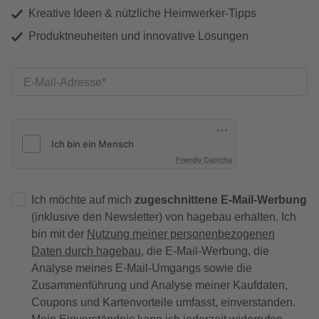
Kreative Ideen & nützliche Heimwerker-Tipps
Produktneuheiten und innovative Lösungen
E-Mail-Adresse
Friendly Captcha
Ich möchte auf mich
zugeschnittene E-Mail-Werbung
(inklusive den Newsletter) von hagebau erhalten. Ich
bin mit der
Nutzung meiner personenbezogenen
Daten durch hagebau
, die E-Mail-Werbung, die
Analyse meines E-Mail-Umgangs sowie die
Zusammenführung und Analyse meiner Kaufdaten,
Coupons und Kartenvorteile umfasst, einverstanden.