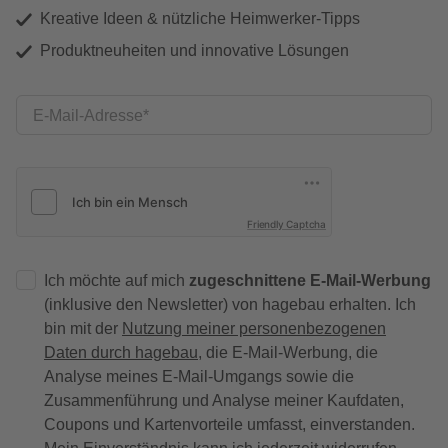
Kreative Ideen & nützliche Heimwerker-Tipps
Produktneuheiten und innovative Lösungen
E-Mail-Adresse
Friendly Captcha
Ich möchte auf mich
zugeschnittene E-Mail-Werbung
(inklusive den Newsletter) von hagebau erhalten. Ich
bin mit der
Nutzung meiner personenbezogenen
Daten durch hagebau
, die E-Mail-Werbung, die
Analyse meines E-Mail-Umgangs sowie die
Zusammenführung und Analyse meiner Kaufdaten,
Coupons und Kartenvorteile umfasst, einverstanden.