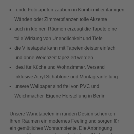
runde Fototapeten zaubern in Kombi mit einfarbigen
Wänden oder Zimmerpflanzen tolle Akzente
auch in kleinen Räumen erzeugt die Tapete eine
tolle Wirkung von Unendlichkeit und Tiefe
die Vliestapete kann mit Tapetenkleister einfach
und ohne Weichzeit tapeziert werden
ideal für Küche und Wohnzimmer. Versand
inklusive Acryl Schablone und Montageanleitung
unsere Wallpaper sind frei von PVC und
Weichmacher. Eigene Herstellung in Berlin
Unsere Wandtapeten im runden Design schenken
Ihren Räumen ein modernes Feeling und sorgen für
ein gemütliches Wohnambiente. Die Anbringung