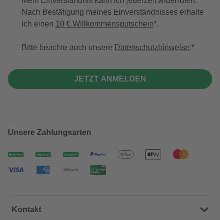
Mein Einverständnis kann ich jederzeit widerrufen.
Nach Bestätigung meines Einverständnisses erhalte
ich einen
10 € Willkommensgutschein
*.
Bitte beachte auch unsere
Datenschutzhinweise
.
JETZT ANMELDEN
Unsere Zahlungsarten
Kontakt