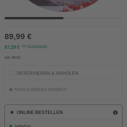
89,99 €
mit
Kundenkarte
87,29 €
Inkl. MwSt.
RESERVIEREN & ABHOLEN
Nicht in Märkten erhältlich
ONLINE BESTELLEN
lieferbar