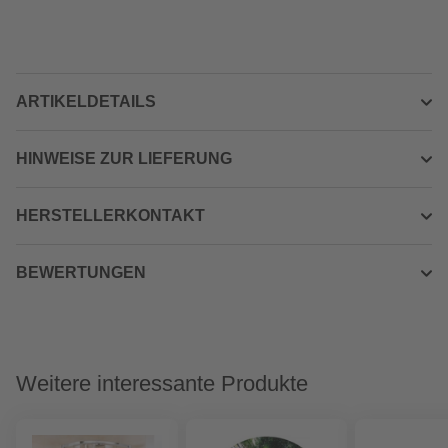
ARTIKELDETAILS
HINWEISE ZUR LIEFERUNG
HERSTELLERKONTAKT
BEWERTUNGEN
Weitere interessante Produkte