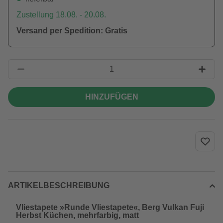
Zustellung 18.08. - 20.08.
Versand per Spedition: Gratis
HINZUFÜGEN
ARTIKELBESCHREIBUNG
Vliestapete »Runde Vliestapete«, Berg Vulkan Fuji
Herbst Küchen, mehrfarbig, matt