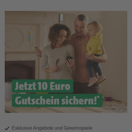
Exklusive Angebote und Gewinnspiele