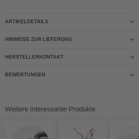
ARTIKELDETAILS
HINWEISE ZUR LIEFERUNG
HERSTELLERKONTAKT
BEWERTUNGEN
Weitere interessante Produkte