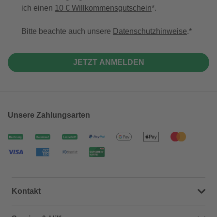
ich einen
10 € Willkommensgutschein
*.
Bitte beachte auch unsere
Datenschutzhinweise
.
JETZT ANMELDEN
Unsere Zahlungsarten
Kontakt