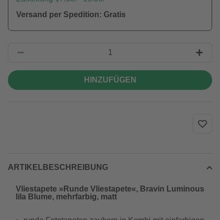
Versand per Spedition: Gratis
HINZUFÜGEN
ARTIKELBESCHREIBUNG
Vliestapete »Runde Vliestapete«, Bravin Luminous
lila Blume, mehrfarbig, matt