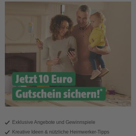
Exklusive Angebote und Gewinnspiele
Kreative Ideen & nützliche Heimwerker-Tipps