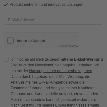
Produktneuheiten und innovative Lösungen
E-Mail-Adresse
Friendly Captcha
Ich möchte auf mich
zugeschnittene E-Mail-Werbung
(inklusive den Newsletter) von hagebau erhalten. Ich
bin mit der
Nutzung meiner personenbezogenen
Daten durch hagebau
, die E-Mail-Werbung, die
Analyse meines E-Mail-Umgangs sowie die
Zusammenführung und Analyse meiner Kaufdaten,
Coupons und Kartenvorteile umfasst, einverstanden.
Mein Einverständnis kann ich jederzeit widerrufen.
Nach Bestätigung meines Einverständnisses erhalte