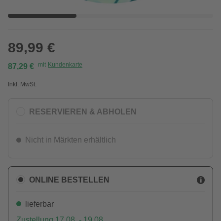
89,99 €
mit
Kundenkarte
87,29 €
Inkl. MwSt.
RESERVIEREN & ABHOLEN
Nicht in Märkten erhältlich
ONLINE BESTELLEN
lieferbar
Zustellung 17.08. - 19.08.