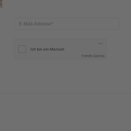
E-Mail-Adresse
Friendly Captcha