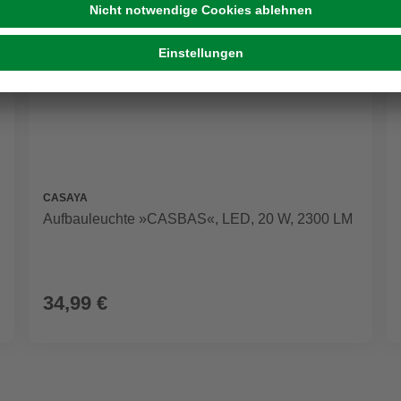
CASAYA
Aufbauleuchte »CASBAS«, LED, 20 W, 2300 LM
34,99 €