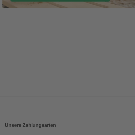
Unsere Zahlungsarten