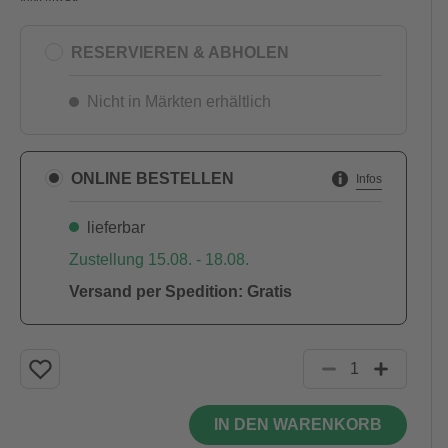
RESERVIEREN & ABHOLEN
Nicht in Märkten erhältlich
ONLINE BESTELLEN
Infos
lieferbar
Zustellung 15.08. - 18.08.
Versand per Spedition: Gratis
IN DEN WARENKORB