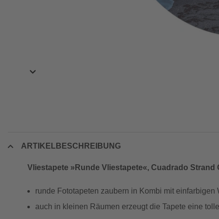
ARTIKELBESCHREIBUNG
Vliestapete »Runde Vliestapete«, Cuadrado Strand 
runde Fototapeten zaubern in Kombi mit einfarbigen
auch in kleinen Räumen erzeugt die Tapete eine toll