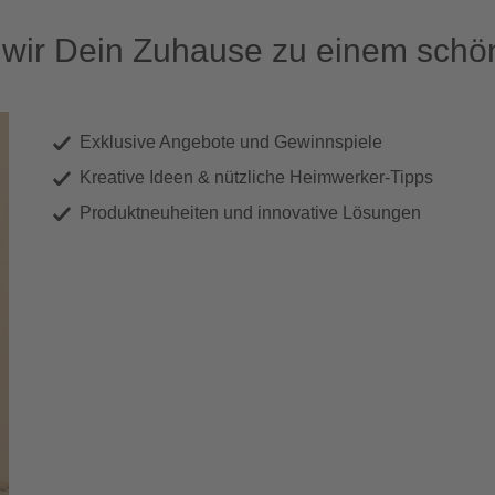
ir Dein Zuhause zu einem schön
Exklusive Angebote und Gewinnspiele
Kreative Ideen & nützliche Heimwerker-Tipps
Produktneuheiten und innovative Lösungen