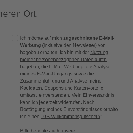
eren Ort.
Ich möchte auf mich
zugeschnittene E-Mail-
Werbung
(inklusive den Newsletter) von
hagebau erhalten. Ich bin mit der
Nutzung
meiner personenbezogenen Daten durch
hagebau
, die E-Mail-Werbung, die Analyse
meines E-Mail-Umgangs sowie die
Zusammenführung und Analyse meiner
Kaufdaten, Coupons und Kartenvorteile
umfasst, einverstanden. Mein Einverständnis
kann ich jederzeit widerrufen. Nach
Bestätigung meines Einverständnisses erhalte
ich einen
10 € Willkommensgutschein
*.
Bitte beachte auch unsere