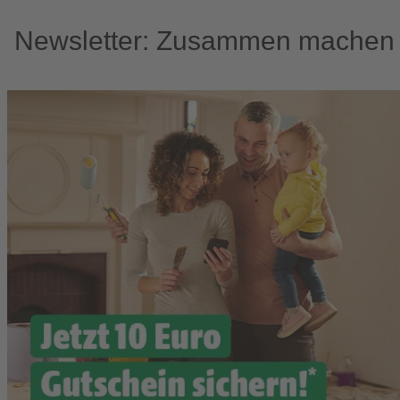
Newsletter: Zusammen machen w